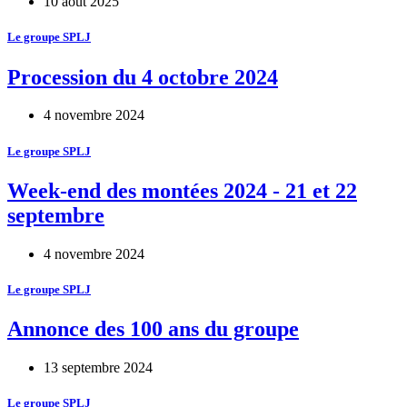
10 août 2025
Le groupe SPLJ
Procession du 4 octobre 2024
4 novembre 2024
Le groupe SPLJ
Week-end des montées 2024 - 21 et 22
septembre
4 novembre 2024
Le groupe SPLJ
Annonce des 100 ans du groupe
13 septembre 2024
Le groupe SPLJ