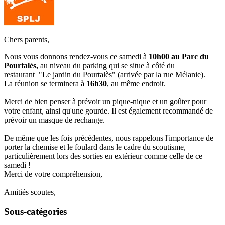
Chers parents,
Nous vous donnons rendez-vous ce samedi à
10h00 au Parc du
Pourtalès,
au niveau du parking qui se situe à côté du
restaurant
"Le jardin du Pourtalès" (arrivée par la rue Mélanie).
La réunion se terminera à
16h30
, au même endroit.
Merci de bien penser à prévoir un pique-nique et un goûter pour
votre enfant, ainsi qu'une gourde. Il est également recommandé de
prévoir un masque de rechange.
De même que les fois précédentes, nous rappelons l'importance de
porter la chemise et le foulard dans le cadre du scoutisme,
particulièrement lors des sorties en extérieur comme celle de ce
samedi !
Merci de votre compréhension,
Amitiés scoutes,
Sous-catégories