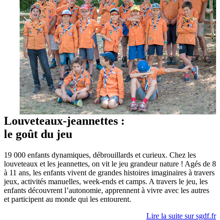
Louveteaux-jeannettes :
le goût du jeu
19 000 enfants dynamiques, débrouillards et curieux. Chez les
louveteaux et les jeannettes, on vit le jeu grandeur nature ! Agés de 8
à 11 ans, les enfants vivent de grandes histoires imaginaires à travers
jeux, activités manuelles, week-ends et camps. A travers le jeu, les
enfants découvrent l’autonomie, apprennent à vivre avec les autres
et participent au monde qui les entourent.
Lire la suite sur sgdf.fr