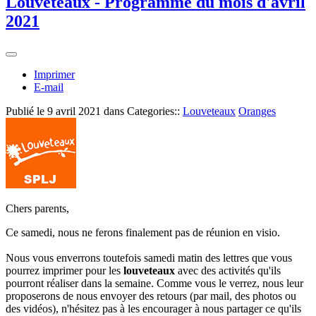
Louveteaux - Programme du mois d'avril
2021
Imprimer
E-mail
Publié le
9 avril 2021
dans Categories::
Louveteaux
Oranges
Chers parents,
Ce samedi, nous ne ferons finalement pas de réunion en visio.
Nous vous enverrons toutefois samedi matin des lettres que vous
pourrez imprimer pour les
louveteaux
avec des activités qu'ils
pourront réaliser dans la semaine. Comme vous le verrez, nous leur
proposerons de nous envoyer des retours (par mail, des photos ou
des vidéos), n'hésitez pas à les encourager à nous partager ce qu'ils