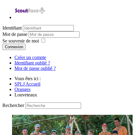
Identifiant
Mot de passe
Se souvenir de moi
Connexion
Créer un compte
Identifiant oublié ?
Mot de passe oublié ?
Vous êtes ici :
SPLJ Accueil
Oranges
Louveteaux
Rechercher