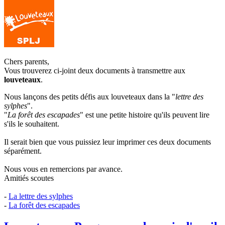
Chers parents,
Vous trouverez ci-joint deux documents à transmettre aux
louveteaux
.
Nous lançons des petits défis aux louveteaux dans la "
lettre des
sylphes
".
"
La forêt des escapades
" est une petite histoire qu'ils peuvent lire
s'ils le souhaitent.
Il serait bien que vous puissiez leur imprimer ces deux documents
séparément.
Nous vous en remercions par avance.
Amitiés scoutes
-
La lettre des sylphes
-
La forêt des escapades