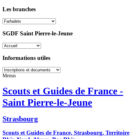
Les branches
SGDF Saint Pierre-le-Jeune
Informations utiles
Menus
Scouts et Guides de France -
Saint Pierre-le-Jeune
Strasbourg
Scouts et Guides de France, Strasbourg, Territoire