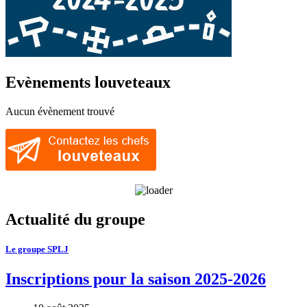
Evènements louveteaux
Aucun évènement trouvé
Actualité du groupe
Le groupe SPLJ
Inscriptions pour la saison 2025-2026