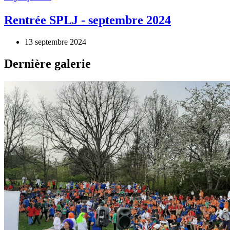
Rentrée SPLJ - septembre 2024
13 septembre 2024
Dernière galerie