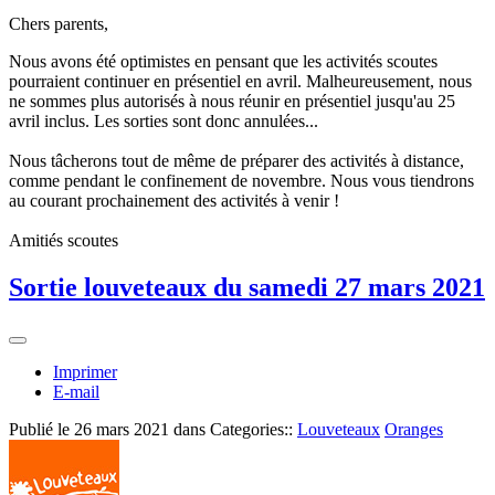
Chers parents,
Nous avons été optimistes en pensant que les activités scoutes
pourraient continuer en présentiel en avril. Malheureusement, nous
ne sommes plus autorisés à nous réunir en présentiel jusqu'au 25
avril inclus. Les sorties sont donc annulées...
Nous tâcherons tout de même de préparer des activités à distance,
comme pendant le confinement de novembre. Nous vous tiendrons
au courant prochainement des activités à venir !
Amitiés scoutes
Sortie louveteaux du samedi 27 mars 2021
Imprimer
E-mail
Publié le
26 mars 2021
dans Categories::
Louveteaux
Oranges