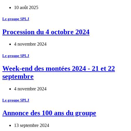
10 août 2025
Le groupe SPLJ
Procession du 4 octobre 2024
4 novembre 2024
Le groupe SPLJ
Week-end des montées 2024 - 21 et 22
septembre
4 novembre 2024
Le groupe SPLJ
Annonce des 100 ans du groupe
13 septembre 2024