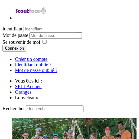
Identifiant
Mot de passe
Se souvenir de moi
Connexion
Créer un compte
Identifiant oublié ?
Mot de passe oublié ?
Vous êtes ici :
SPLJ Accueil
Oranges
Louveteaux
Rechercher