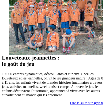
Louveteaux-jeannettes :
le goût du jeu
19 000 enfants dynamiques, débrouillards et curieux. Chez les
louveteaux et les jeannettes, on vit le jeu grandeur nature ! Agés de 8
à 11 ans, les enfants vivent de grandes histoires imaginaires à travers
jeux, activités manuelles, week-ends et camps. A travers le jeu, les
enfants découvrent l’autonomie, apprennent à vivre avec les autres
et participent au monde qui les entourent.
Lire la suite sur sgdf.fr