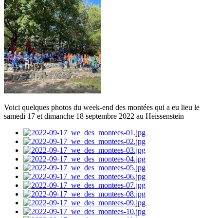
Voici quelques photos du week-end des montées qui a eu lieu le
samedi 17 et dimanche 18 septembre 2022 au Heissenstein