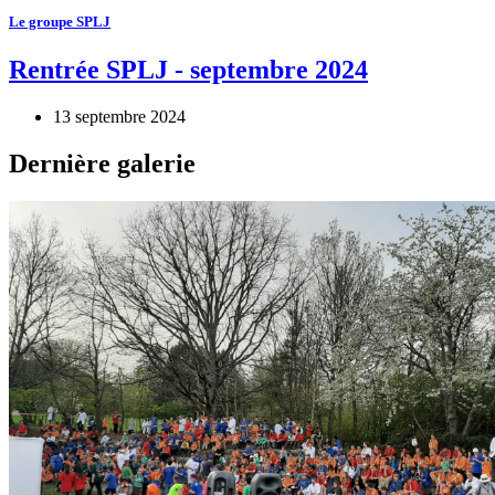
Le groupe SPLJ
Rentrée SPLJ - septembre 2024
13 septembre 2024
Dernière galerie