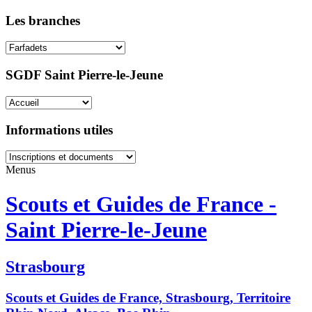
Les branches
SGDF Saint Pierre-le-Jeune
Informations utiles
Menus
Scouts et Guides de France -
Saint Pierre-le-Jeune
Strasbourg
Scouts et Guides de France, Strasbourg, Territoire