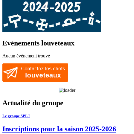
Evènements louveteaux
Aucun évènement trouvé
Actualité du groupe
Le groupe SPLJ
Inscriptions pour la saison 2025-2026