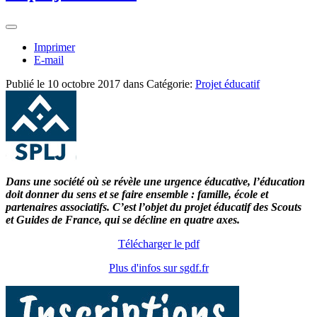
Imprimer
E-mail
Publié le
10 octobre 2017
dans Catégorie:
Projet éducatif
Dans une société où se révèle une urgence éducative, l’éducation
doit donner du sens et se faire ensemble : famille, école et
partenaires associatifs. C’est l’objet du projet éducatif des Scouts
et Guides de France, qui se décline en quatre axes.
Télécharger le pdf
Plus d'infos sur sgdf.fr