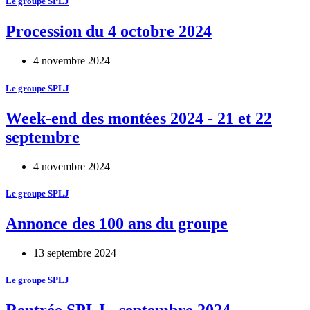
Le groupe SPLJ
Procession du 4 octobre 2024
4 novembre 2024
Le groupe SPLJ
Week-end des montées 2024 - 21 et 22
septembre
4 novembre 2024
Le groupe SPLJ
Annonce des 100 ans du groupe
13 septembre 2024
Le groupe SPLJ