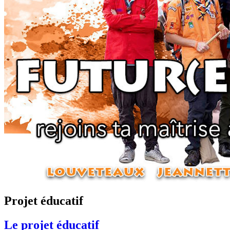
Projet éducatif
Le projet éducatif