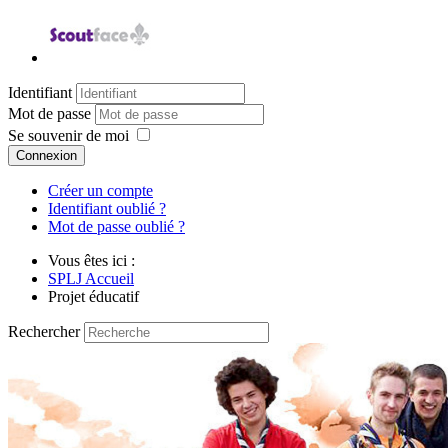
Identifiant
Mot de passe
Se souvenir de moi
Connexion
Créer un compte
Identifiant oublié ?
Mot de passe oublié ?
Vous êtes ici :
SPLJ Accueil
Projet éducatif
Rechercher