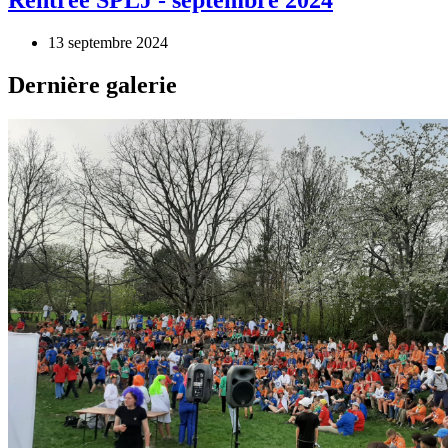
Rentrée SPLJ - septembre 2024
13 septembre 2024
Dernière galerie