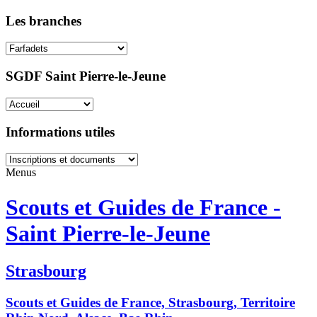
Les branches
SGDF Saint Pierre-le-Jeune
Informations utiles
Menus
Scouts et Guides de France -
Saint Pierre-le-Jeune
Strasbourg
Scouts et Guides de France, Strasbourg, Territoire