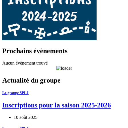
Prochains évènements
Aucun évènement trouvé
Actualité du groupe
Le groupe SPLJ
Inscriptions pour la saison 2025-2026
10 août 2025