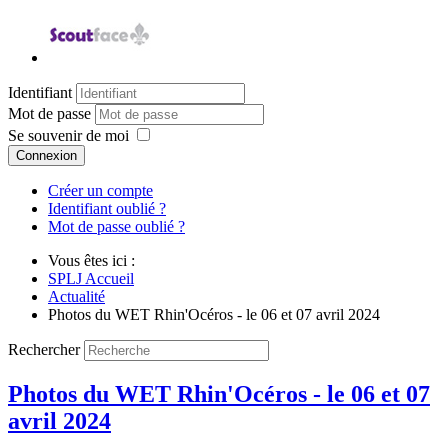
Identifiant
Mot de passe
Se souvenir de moi
Connexion
Créer un compte
Identifiant oublié ?
Mot de passe oublié ?
Vous êtes ici :
SPLJ Accueil
Actualité
Photos du WET Rhin'Océros - le 06 et 07 avril 2024
Rechercher
Photos du WET Rhin'Océros - le 06 et 07
avril 2024