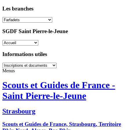
Les branches
SGDF Saint Pierre-le-Jeune
Informations utiles
Menus
Scouts et Guides de France -
Saint Pierre-le-Jeune
Strasbourg
Scouts et Guides de France, Strasbourg, Territoire