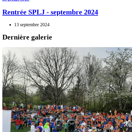
Rentrée SPLJ - septembre 2024
13 septembre 2024
Dernière galerie