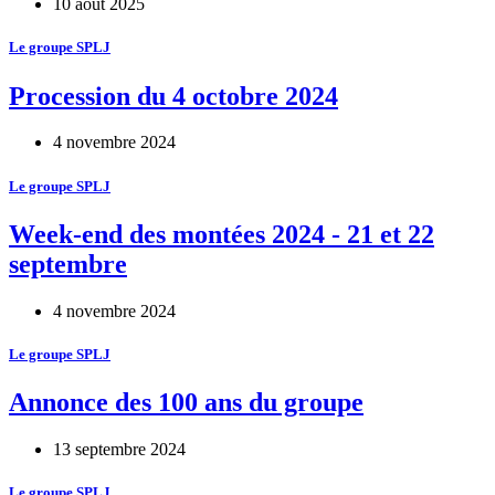
10 août 2025
Le groupe SPLJ
Procession du 4 octobre 2024
4 novembre 2024
Le groupe SPLJ
Week-end des montées 2024 - 21 et 22
septembre
4 novembre 2024
Le groupe SPLJ
Annonce des 100 ans du groupe
13 septembre 2024
Le groupe SPLJ