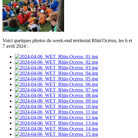
Voici quelques photos du week-end territorial Rhin'Océros, les 6 et
7 avril 2024 :