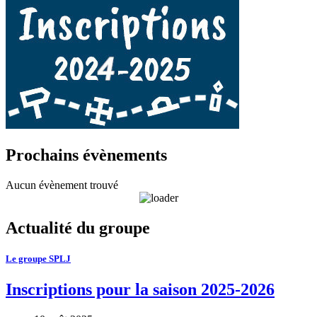
Prochains évènements
Aucun évènement trouvé
Actualité du groupe
Le groupe SPLJ
Inscriptions pour la saison 2025-2026