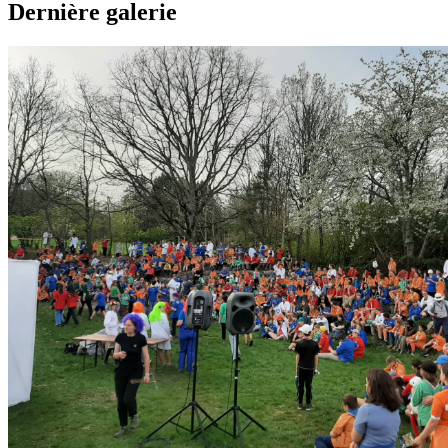
Dernière galerie