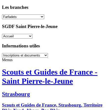
Les branches
SGDF Saint Pierre-le-Jeune
Informations utiles
Menus
Scouts et Guides de France -
Saint Pierre-le-Jeune
Strasbourg
Scouts et Guides de France, Strasbourg, Territoire