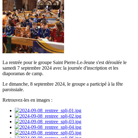
La rentrée pour le groupe Saint Pierre-Le-Jeune s'est déroulée le
samedi 7 septembre 2024 avec la journée d'inscription et les
diaporamas de camp.
Le dimanche, 8 septembre 2024, le groupe a participé à la fête
paroissiale.
Retrouvez-les en images :