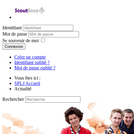
Identifiant
Mot de passe
Se souvenir de moi
Connexion
Créer un compte
Identifiant oublié ?
Mot de passe oublié ?
Vous êtes ici :
SPLJ Accueil
Actualité
Rechercher