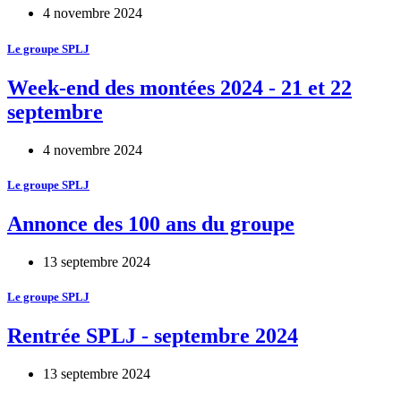
4 novembre 2024
Le groupe SPLJ
Week-end des montées 2024 - 21 et 22
septembre
4 novembre 2024
Le groupe SPLJ
Annonce des 100 ans du groupe
13 septembre 2024
Le groupe SPLJ
Rentrée SPLJ - septembre 2024
13 septembre 2024