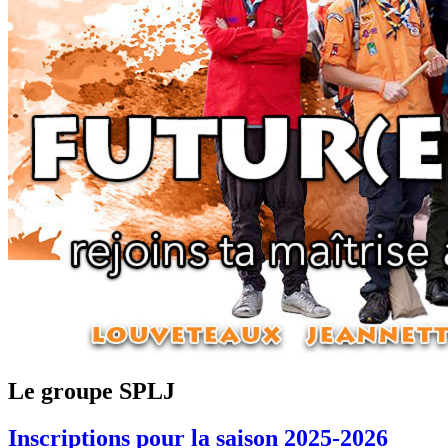
Le groupe SPLJ
Inscriptions pour la saison 2025-2026