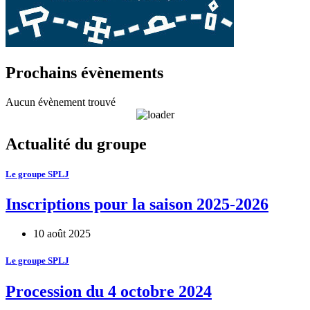
Prochains évènements
Aucun évènement trouvé
Actualité du groupe
Le groupe SPLJ
Inscriptions pour la saison 2025-2026
10 août 2025
Le groupe SPLJ
Procession du 4 octobre 2024