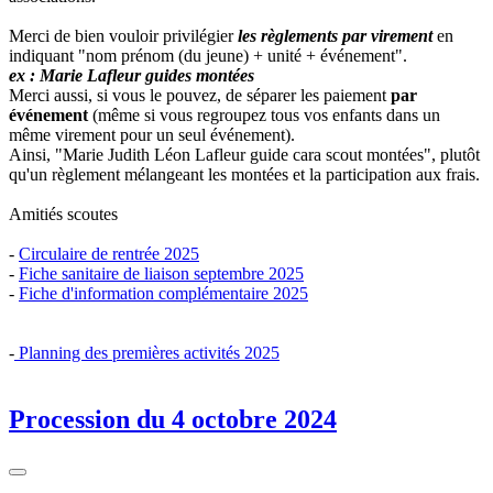
Merci de bien vouloir privilégier
les règlements par virement
en
indiquant "nom prénom (du jeune) + unité + événement".
ex : Marie Lafleur guides montées
Merci aussi, si vous le pouvez, de séparer les paiement
par
événement
(même si vous regroupez tous vos enfants dans un
même virement pour un seul événement).
Ainsi, "Marie Judith Léon Lafleur guide cara scout montées", plutôt
qu'un règlement mélangeant les montées et la participation aux frais.
Amitiés scoutes
-
Circulaire de rentrée 2025
-
Fiche sanitaire de liaison septembre 2025
-
Fiche d'information complémentaire 2025
-
Planning des premières activités 2025
Procession du 4 octobre 2024