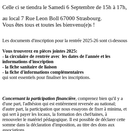
Celle ci se tiendra le Samedi 6 Septembre de 15h à 17h,
au local 7 Rue Leon Boll 67000 Strasbourg.
Vous êtes tous et toutes les bienvenu(e)s !
Les documents d'inscription pour la rentrée 2025-26 sont ci-dessous
Vous trouverez en pièces jointes 2025:
- la circulaire de rentrée avec les dates de l'année et les
informations d'inscription
- la fiche sanitaire de liaison
- la fiche d'informations complémentaires
qui sont essentiels pour finaliser les inscriptions.
Concernant la participation financière
, comprenez bien qu'il y a
d'une part, l'adhésion qui est entièrement reversée au national;
d'autre part, la participation que nous essayons de fixer à minima, et
qui sert à payer les locaux, la formation des chef/taines, à
renouveler le matériel pédagogique. Il est possible de déclarer cette
somme dans la déclaration d'imposition, au titre des dons aux
associations.