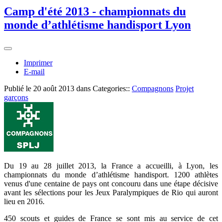
Camp d'été 2013 - championnats du
monde d’athlétisme handisport Lyon
Imprimer
E-mail
Publié le
20 août 2013
dans Categories::
Compagnons
Projet
garçons
Du 19 au 28 juillet 2013, la France a accueilli, à Lyon, les
championnats du monde d’athlétisme handisport. 1200 athlètes
venus d'une centaine de pays ont concouru dans une étape décisive
avant les sélections pour les Jeux Paralympiques de Rio qui auront
lieu en 2016.
450 scouts et guides de France se sont mis au service de cet