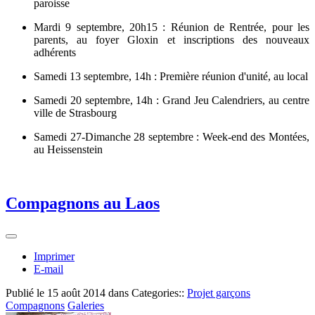
paroisse
Mardi 9 septembre, 20h15 : Réunion de Rentrée, pour les
parents, au foyer Gloxin et inscriptions des nouveaux
adhérents
Samedi 13 septembre, 14h : Première réunion d'unité, au local
Samedi 20 septembre, 14h : Grand Jeu Calendriers, au centre
ville de Strasbourg
Samedi 27-Dimanche 28 septembre : Week-end des Montées,
au Heissenstein
Compagnons au Laos
Imprimer
E-mail
Publié le
15 août 2014
dans Categories::
Projet garçons
Compagnons
Galeries