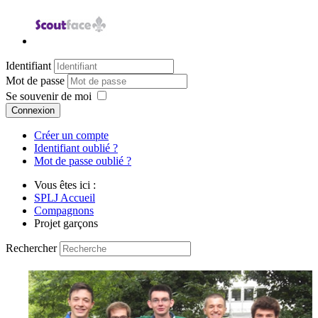
Identifiant
Mot de passe
Se souvenir de moi
Connexion
Créer un compte
Identifiant oublié ?
Mot de passe oublié ?
Vous êtes ici :
SPLJ Accueil
Compagnons
Projet garçons
Rechercher