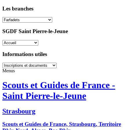
Les branches
SGDF Saint Pierre-le-Jeune
Informations utiles
Menus
Scouts et Guides de France -
Saint Pierre-le-Jeune
Strasbourg
Scouts et Guides de France, Strasbourg, Territoire