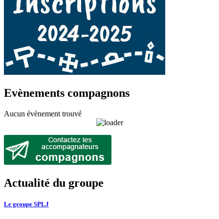
Evènements compagnons
Aucun évènement trouvé
Actualité du groupe
Le groupe SPLJ