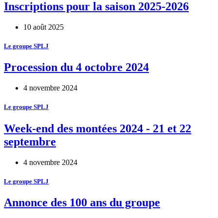
Inscriptions pour la saison 2025-2026
10 août 2025
Le groupe SPLJ
Procession du 4 octobre 2024
4 novembre 2024
Le groupe SPLJ
Week-end des montées 2024 - 21 et 22
septembre
4 novembre 2024
Le groupe SPLJ
Annonce des 100 ans du groupe