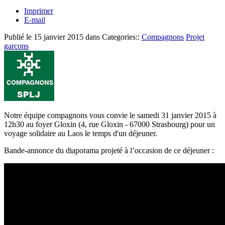
Imprimer
E-mail
Publié le
15 janvier 2015
dans Categories::
Compagnons
Projet
garçons
Notre équipe compagnons vous convie le samedi 31 janvier 2015 à
12h30 au foyer Gloxin (4, rue Gloxin - 67000 Strasbourg) pour un
voyage solidaire au Laos le temps d'un déjeuner.
Bande-annonce du diaporama projeté à l’occasion de ce déjeuner :