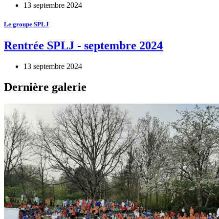
13 septembre 2024
Le groupe SPLJ
Rentrée SPLJ - septembre 2024
13 septembre 2024
Dernière galerie