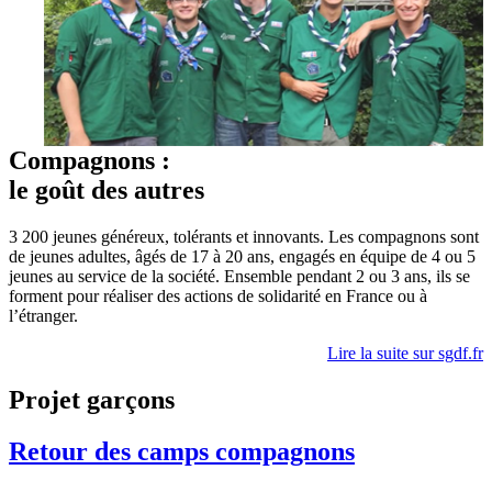
Compagnons :
le goût des autres
3 200 jeunes généreux, tolérants et innovants. Les compagnons sont
de jeunes adultes, âgés de 17 à 20 ans, engagés en équipe de 4 ou 5
jeunes au service de la société. Ensemble pendant 2 ou 3 ans, ils se
forment pour réaliser des actions de solidarité en France ou à
l’étranger.
Lire la suite sur sgdf.fr
Projet garçons
Retour des camps compagnons