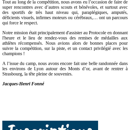
Tout au long de la compétition, nous avons eu l’occasion de faire de
super rencontres avec d’autres scouts et bénévoles, et surtout avec
des sportifs de très haut niveau qui, paraplégiques, amputés,
déficients visuels, infirmes moteurs ou cérébraux,… ont un parcours
qui force le respect.
Notre mission était principalement d'assister au Protocole en donnant
l'heure et le lieu de rendez-vous des remises de médailles aux
athlètes récompensés. Nous avions alors de bonnes places pour
suivre la compétition, sur la piste, et un contact privilégié avec les
champions !
A l’issue du camp, nous avons encore fait une belle randonnée dans
les environs de Lyon autour des Monts d’or, avant de rentrer à
Strasbourg, la tête pleine de souvenirs.
Jacques-Henri Fonné