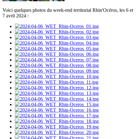
Voici quelques photos du week-end territorial Rhin'Océros, les 6 et
7 avril 2024 :