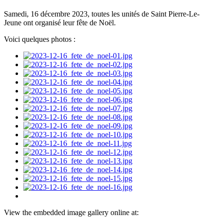
Samedi, 16 décembre 2023, toutes les unités de Saint Pierre-Le-
Jeune ont organisé leur fête de Noël.
Voici quelques photos :
View the embedded image gallery online at: