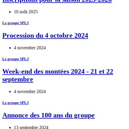
10 août 2025
Le groupe SPLJ
Procession du 4 octobre 2024
4 novembre 2024
Le groupe SPLJ
Week-end des montées 2024 - 21 et 22
septembre
4 novembre 2024
Le groupe SPLJ
Annonce des 100 ans du groupe
13 septembre 2024