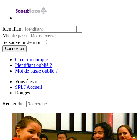
Identifiant
Mot de passe
Se souvenir de moi
Connexion
Créer un compte
Identifiant oublié ?
Mot de passe oublié ?
Vous êtes ici :
SPLJ Accueil
Rouges
Rechercher