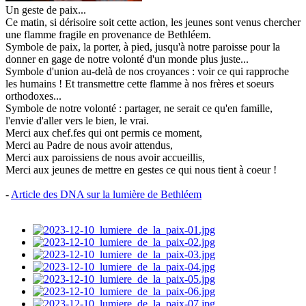
Un geste de paix...
Ce matin, si dérisoire soit cette action, les jeunes sont venus chercher
une flamme fragile en provenance de Bethléem.
Symbole de paix, la porter, à pied, jusqu'à notre paroisse pour la
donner en gage de notre volonté d'un monde plus juste...
Symbole d'union au-delà de nos croyances : voir ce qui rapproche
les humains ! Et transmettre cette flamme à nos frères et soeurs
orthodoxes...
Symbole de notre volonté : partager, ne serait ce qu'en famille,
l'envie d'aller vers le bien, le vrai.
Merci aux chef.fes qui ont permis ce moment,
Merci au Padre de nous avoir attendus,
Merci aux paroissiens de nous avoir accueillis,
Merci aux jeunes de mettre en gestes ce qui nous tient à coeur !
-
Article des DNA sur la lumière de Bethléem