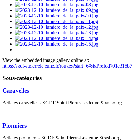
View the embedded image gallery online at:
https://sgdf-stpierrelejeune.fr/rouges?start=6#sigProIdd701e315b7
Sous-catégories
Caravelles
Articles caravelles - SGDF Saint Pierre-Le-Jeune Strasbourg.
Pionniers
Articles pionniers - SGDF Saint Pierre-Le-Jeune Strasbourg.