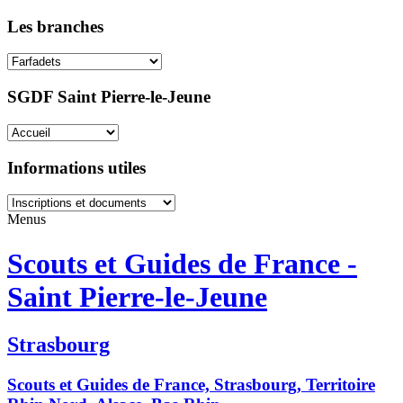
Les branches
SGDF Saint Pierre-le-Jeune
Informations utiles
Menus
Scouts et Guides de France -
Saint Pierre-le-Jeune
Strasbourg
Scouts et Guides de France, Strasbourg, Territoire