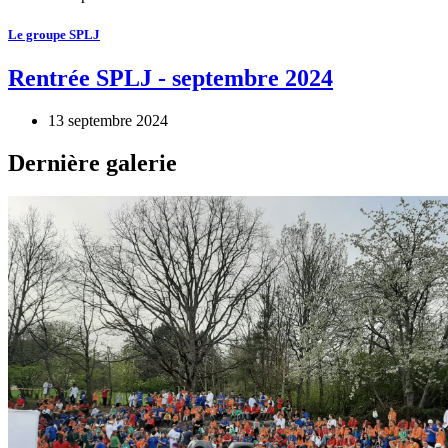
Le groupe SPLJ
Rentrée SPLJ - septembre 2024
13 septembre 2024
Dernière galerie