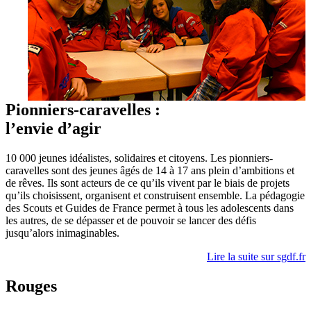
Pionniers-caravelles :
l’envie d’agir
10 000 jeunes idéalistes, solidaires et citoyens. Les pionniers-
caravelles sont des jeunes âgés de 14 à 17 ans plein d’ambitions et
de rêves. Ils sont acteurs de ce qu’ils vivent par le biais de projets
qu’ils choisissent, organisent et construisent ensemble. La pédagogie
des Scouts et Guides de France permet à tous les adolescents dans
les autres, de se dépasser et de pouvoir se lancer des défis
jusqu’alors inimaginables.
Lire la suite sur sgdf.fr
Rouges