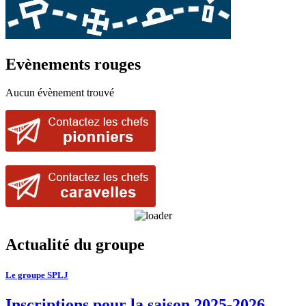
Evènements rouges
Aucun évènement trouvé
Actualité du groupe
Le groupe SPLJ
Inscriptions pour la saison 2025-2026