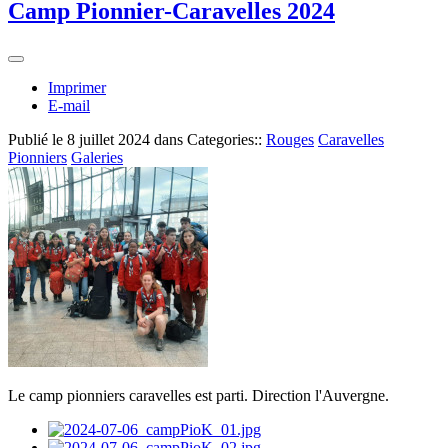
Camp Pionnier-Caravelles 2024
Imprimer
E-mail
Publié le
8 juillet 2024
dans Categories::
Rouges
Caravelles
Pionniers
Galeries
Le camp pionniers caravelles est parti. Direction l'Auvergne.