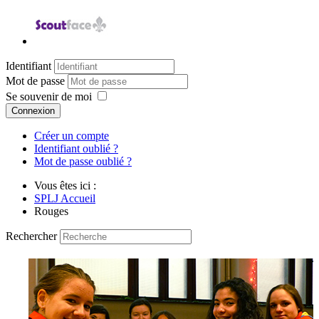
Identifiant
Mot de passe
Se souvenir de moi
Connexion
Créer un compte
Identifiant oublié ?
Mot de passe oublié ?
Vous êtes ici :
SPLJ Accueil
Rouges
Rechercher