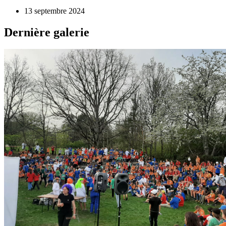
13 septembre 2024
Dernière galerie