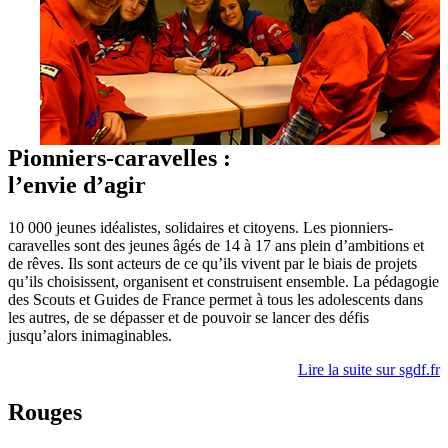
Pionniers-caravelles :
l’envie d’agir
10 000 jeunes idéalistes, solidaires et citoyens. Les pionniers-
caravelles sont des jeunes âgés de 14 à 17 ans plein d’ambitions et
de rêves. Ils sont acteurs de ce qu’ils vivent par le biais de projets
qu’ils choisissent, organisent et construisent ensemble. La pédagogie
des Scouts et Guides de France permet à tous les adolescents dans
les autres, de se dépasser et de pouvoir se lancer des défis
jusqu’alors inimaginables.
Lire la suite sur sgdf.fr
Rouges