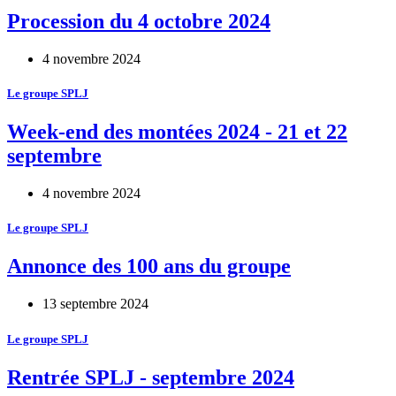
Procession du 4 octobre 2024
4 novembre 2024
Le groupe SPLJ
Week-end des montées 2024 - 21 et 22
septembre
4 novembre 2024
Le groupe SPLJ
Annonce des 100 ans du groupe
13 septembre 2024
Le groupe SPLJ
Rentrée SPLJ - septembre 2024