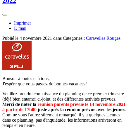
2022
Imprimer
E-mail
Publié le
4 novembre 2021
dans Categories::
Caravelles
Rouges
Bonsoir à toutes et à tous,
J'espère que vous passez de bonnes vacances!
Veuillez prendre connaissance du planning de ce premier trimestre
(déjà bien entamé) ci-joint, et des différentes activités prévues.
Merci de noter la
réunion parents prévue le 14 novembre 2021
à partir de 17h00
juste après la réunion prévue avec les jeunes
.
Comme vous l'aurez sûrement remarqué, il y a quelques lacunes
dans ce planning, pas d'inquiétude, les informations arriveront en
temps et en heure.