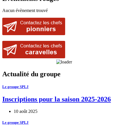
Aucun évènement trouvé
Actualité du groupe
Le groupe SPLJ
Inscriptions pour la saison 2025-2026
10 août 2025
Le groupe SPLJ