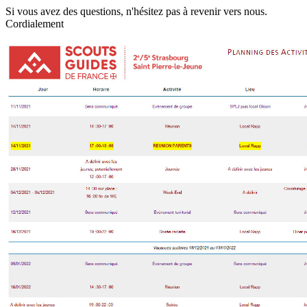
Si vous avez des questions, n'hésitez pas à revenir vers nous.
Cordialement