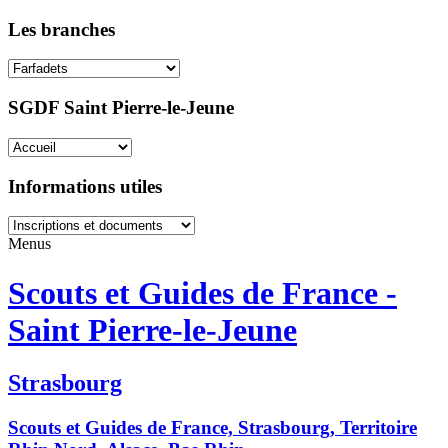
Les branches
SGDF Saint Pierre-le-Jeune
Informations utiles
Menus
Scouts et Guides de France -
Saint Pierre-le-Jeune
Strasbourg
Scouts et Guides de France, Strasbourg, Territoire