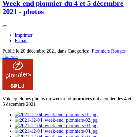
Week-end pionnier du 4 et 5 décembre
2021 - photos
Imprimer
E-mail
Publié le
20 décembre 2021
dans Categories::
Pionniers
Rouges
Galeries
Voici quelques photos du week-end
pionniers
qui a eu lieu les 4 et
5 décembre 2021