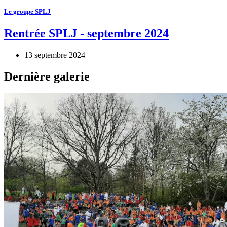
Le groupe SPLJ
Rentrée SPLJ - septembre 2024
13 septembre 2024
Dernière galerie