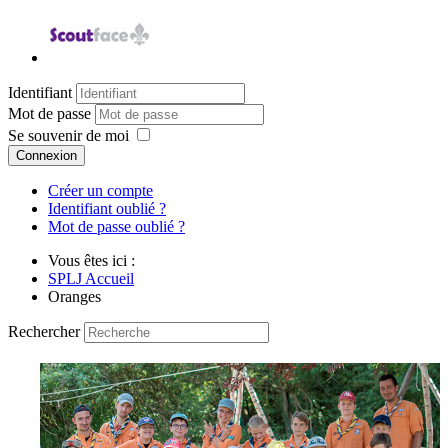
Identifiant
Mot de passe
Se souvenir de moi
Connexion
Créer un compte
Identifiant oublié ?
Mot de passe oublié ?
Vous êtes ici :
SPLJ Accueil
Oranges
Rechercher