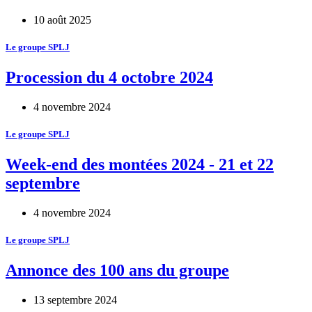
10 août 2025
Le groupe SPLJ
Procession du 4 octobre 2024
4 novembre 2024
Le groupe SPLJ
Week-end des montées 2024 - 21 et 22
septembre
4 novembre 2024
Le groupe SPLJ
Annonce des 100 ans du groupe
13 septembre 2024