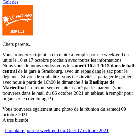
Galeries
Chers parents,
Vous trouverez ci-joint la circulaire à remplir pour le week-end en
unité le 16 et 17 octobre prochain avec toutes les informations.
Nous vous donnons rendez-vous le
samedi 16 à 12h15 dans le hall
central
de la gare à Strasbourg, avec un
repas dans le sac
pour le
déjeuner. Si vous le souhaitez, vous êtes invités à partager le goûter
avec nous à partir de 16h00 le dimanche à la
Basilique de
Marienthal
. Le retour sera ensuite assuré par les parents (vous
trouverez dans le mail du 06 octobre 2021 un tableau à remplir pour
organiser le covoiturage !)
Vous trouverez également une photo de la réunion du samedi 09
octobre 2021
A très bientôt
-
Circulaire pour le week-end du 16 et 17 octobre 2021