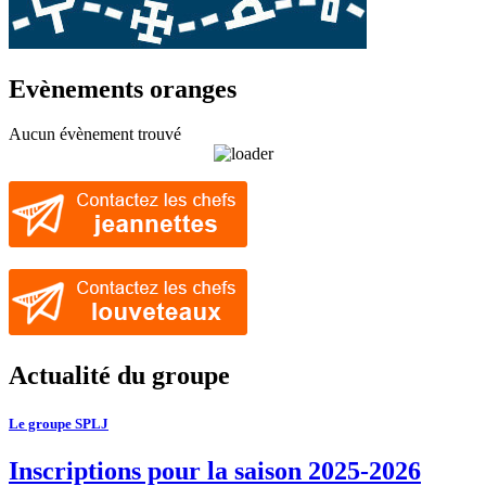
Evènements oranges
Aucun évènement trouvé
Actualité du groupe
Le groupe SPLJ
Inscriptions pour la saison 2025-2026