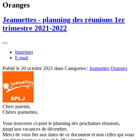
Oranges
Jeannettes - planning des réunions 1er
trimestre 2021-2022
Imprimer
E-mail
Publié le
20 octobre 2021
dans Categories::
Jeannettes
Oranges
Chers parents,
Chères jeannettes,
Vous trouverez ci-joint le planning des prochaines réunions,
jusqu'aux vacances de décembre.
Merci de vous fier aux dates de ce document et non celles qui vous