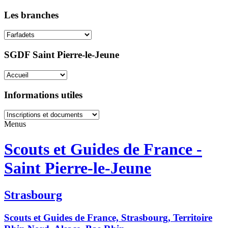
Les branches
SGDF Saint Pierre-le-Jeune
Informations utiles
Menus
Scouts et Guides de France -
Saint Pierre-le-Jeune
Strasbourg
Scouts et Guides de France, Strasbourg, Territoire