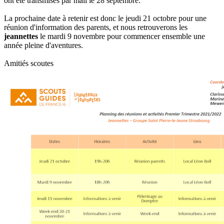
ont été transmises par mail le 28 septembre.
La prochaine date à retenir est donc le jeudi 21 octobre pour une
réunion d'information des parents, et nous retrouverons les
jeannettes
le mardi 9 novembre pour commencer ensemble une
année pleine d'aventures.
Amitiés scoutes