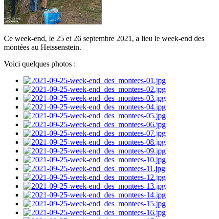
Ce week-end, le 25 et 26 septembre 2021, a lieu le week-end des
montées au Heissenstein.
Voici quelques photos :