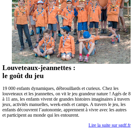
Louveteaux-jeannettes :
le goût du jeu
19 000 enfants dynamiques, débrouillards et curieux. Chez les
louveteaux et les jeannettes, on vit le jeu grandeur nature ! Agés de 8
à 11 ans, les enfants vivent de grandes histoires imaginaires à travers
jeux, activités manuelles, week-ends et camps. A travers le jeu, les
enfants découvrent l’autonomie, apprennent à vivre avec les autres
et participent au monde qui les entourent.
Lire la suite sur sgdf.fr