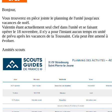
Bonjour,
Vous trouverez en pièce jointe le planning de l'unité jusqu'aux
vacances de noël.
Valentin étant actuellement seul chef dans l'unité et se faisant
opérer le 18 novembre, il n'y a pour l'instant aucun temps en unité
de prévu après les vacances de la Toussaint. Cela peut être amené à
évoluer.
Amitiés scouts