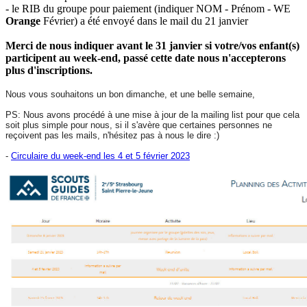
- le RIB du groupe pour paiement (indiquer NOM - Prénom - WE
Orange
Février) a été envoyé dans le mail du 21 janvier
Merci de nous indiquer avant le 31 janvier si votre/vos enfant(s)
participent au week-end, passé cette date nous n'accepterons
plus d'inscriptions.
Nous vous souhaitons un bon dimanche, et une belle semaine,
PS: Nous avons procédé à une mise à jour de la mailing list pour que cela
soit plus simple pour nous, si il s'avère que certaines personnes ne
reçoivent pas les mails, n'hésitez pas à nous le dire :)
-
Circulaire du week-end les 4 et 5 février 2023