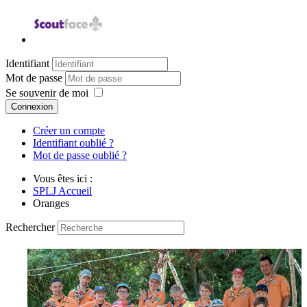
Identifiant
Mot de passe
Se souvenir de moi
Connexion
Créer un compte
Identifiant oublié ?
Mot de passe oublié ?
Vous êtes ici :
SPLJ Accueil
Oranges
Rechercher