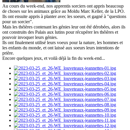
Au cours du week-end, nos apprentis sorciers ont appris beaucoup
de choses sur les animaux grâce au Moldu Marc Keller, de la LPO.
Ils ont ensuite appris à planter avec les soeurs, et gagné à "questions
pour un sorcier".
Mais les théières contenant les génies leur ont été dérobées, alors ils
ont construits des Palais aux lutins pour récupérer les théières et
pouvoir invoquer leurs génies.
Ils ont finalement utilisé leurs voeux pour la nature, les hommes et
les enfants du monde, et ont laissé aux soeurs leurs intentions de
prière.
Encore quelques jeux, et voilà déjà la fin du week-end...