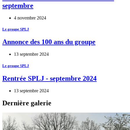
septembre
4 novembre 2024
Le groupe SPLJ
Annonce des 100 ans du groupe
13 septembre 2024
Le groupe SPLJ
Rentrée SPLJ - septembre 2024
13 septembre 2024
Dernière galerie