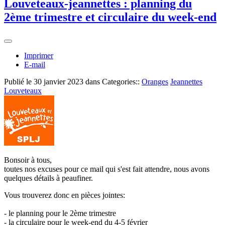
Louveteaux-jeannettes : planning du
2ème trimestre et circulaire du week-end
Imprimer
E-mail
Publié le
30 janvier 2023
dans Categories::
Oranges
Jeannettes
Louveteaux
Bonsoir à tous,
toutes nos excuses pour ce mail qui s'est fait attendre, nous avons
quelques détails à peaufiner.
Vous trouverez donc en pièces jointes:
- le planning pour le 2ème trimestre
- la circulaire pour le week-end du 4-5 février