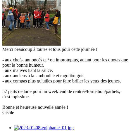
Merci beaucoup à toutes et tous pour cette journée !
- aux chefs, annoncés et / ou impromptus, autant pour les quotas que
pour la bonne humeur,
- aux mauves liant la sauce,
- aux anciens à la tambouille et ragoût/ragots
- aux compas plus qu'utiles pour faire briller les yeux des jeunes,
57 parts de tarte pour un week-end de rentrée/formation/partiels,
c'est topissime.
Bonne et heureuse nouvelle année !
Cécile