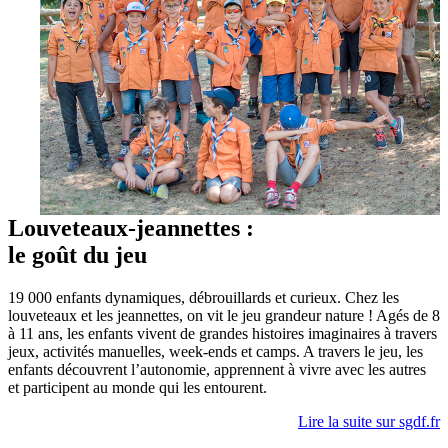
Louveteaux-jeannettes :
le goût du jeu
19 000 enfants dynamiques, débrouillards et curieux. Chez les
louveteaux et les jeannettes, on vit le jeu grandeur nature ! Agés de 8
à 11 ans, les enfants vivent de grandes histoires imaginaires à travers
jeux, activités manuelles, week-ends et camps. A travers le jeu, les
enfants découvrent l’autonomie, apprennent à vivre avec les autres
et participent au monde qui les entourent.
Lire la suite sur sgdf.fr