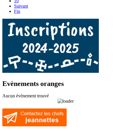
10
Suivant
Fin
Evènements oranges
Aucun évènement trouvé