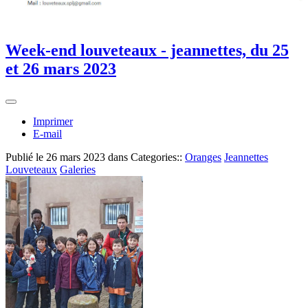
Week-end louveteaux - jeannettes, du 25
et 26 mars 2023
Imprimer
E-mail
Publié le
26 mars 2023
dans Categories::
Oranges
Jeannettes
Louveteaux
Galeries