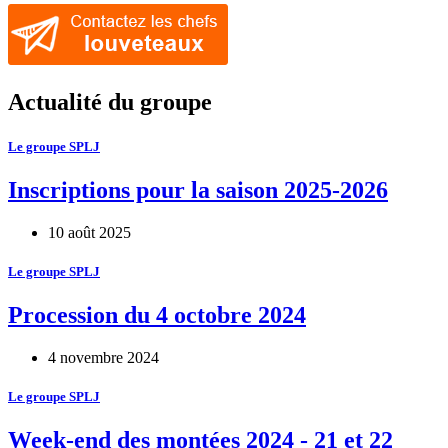
Actualité du groupe
Le groupe SPLJ
Inscriptions pour la saison 2025-2026
10 août 2025
Le groupe SPLJ
Procession du 4 octobre 2024
4 novembre 2024
Le groupe SPLJ
Week-end des montées 2024 - 21 et 22