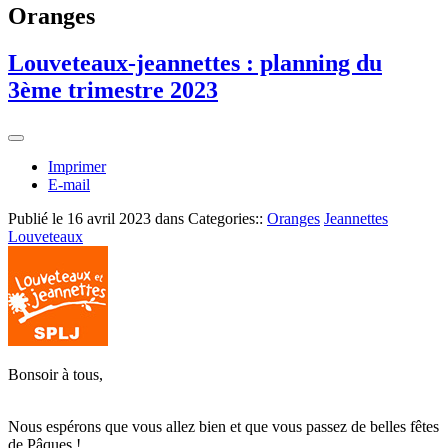
Oranges
Louveteaux-jeannettes : planning du
3ème trimestre 2023
Imprimer
E-mail
Publié le
16 avril 2023
dans Categories::
Oranges
Jeannettes
Louveteaux
Bonsoir à tous,
Nous espérons que vous allez bien et que vous passez de belles fêtes
de Pâques !