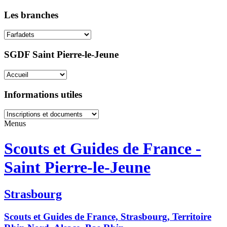
Les branches
SGDF Saint Pierre-le-Jeune
Informations utiles
Menus
Scouts et Guides de France -
Saint Pierre-le-Jeune
Strasbourg
Scouts et Guides de France, Strasbourg, Territoire