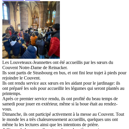
Les Louveteaux-Jeannettes ont été accueillis par les sœurs du
Couvent Notre-Dame de Reinacker.
Ils sont partis de Strasbourg en bus, et ont fini leur trajet à pieds pour
rejoindre le Couvent.
Ils ont rendu service aux sœurs en les aidant pour le jardinage: ils
ont préparé les sols pour accueillir les légumes qui seront plantés au
printemps.
Après ce premier service rendu, ils ont profité du beau temps de
samedi pour jouer en extérieur, même si la boue était au rendez-
vous.
Dimanche, ils ont participé activement à la messe au Couvent. Tout
le monde les a très chaleureusement accueillis, quelques uns ont
même lu les lectures ainsi que les intentions de prière.