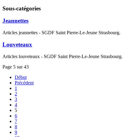
Sous-catégories
Jeannettes
Articles jeannettes - SGDF Saint Pierre-Le-Jeune Strasbourg.
Louveteaux
Articles louveteaux - SGDF Saint Pierre-Le-Jeune Strasbourg.
Page 5 sur 43
Début
Précédent
1
2
3
4
5
6
7
8
9