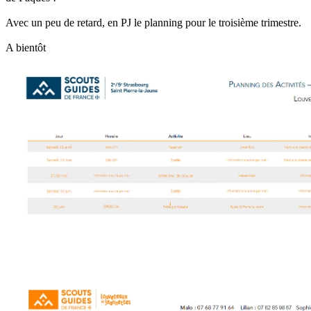
Avec un peu de retard, en PJ le planning pour le troisième trimestre.
A bientôt