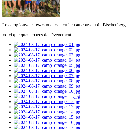
Le camp louveteaux-jeannettes a eu lieu au couvent du Bischenberg.
Voici quelques images de l'événement :