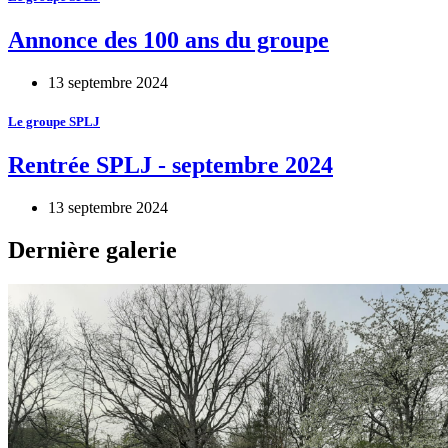
Annonce des 100 ans du groupe
13 septembre 2024
Le groupe SPLJ
Rentrée SPLJ - septembre 2024
13 septembre 2024
Dernière galerie