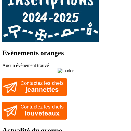
Evènements oranges
Aucun évènement trouvé
Actualité du groupe