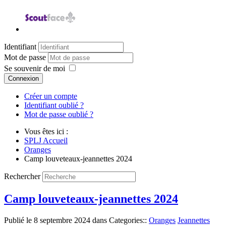
Identifiant
Mot de passe
Se souvenir de moi
Connexion
Créer un compte
Identifiant oublié ?
Mot de passe oublié ?
Vous êtes ici :
SPLJ Accueil
Oranges
Camp louveteaux-jeannettes 2024
Rechercher
Camp louveteaux-jeannettes 2024
Publié le
8 septembre 2024
dans Categories::
Oranges
Jeannettes