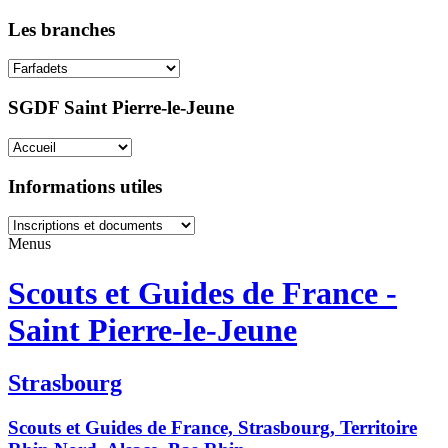
Les branches
SGDF Saint Pierre-le-Jeune
Informations utiles
Menus
Scouts et Guides de France -
Saint Pierre-le-Jeune
Strasbourg
Scouts et Guides de France, Strasbourg, Territoire