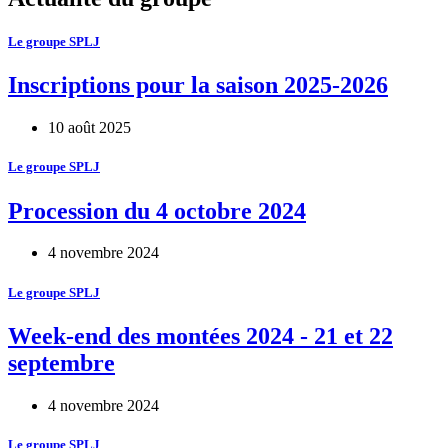
Le groupe SPLJ
Inscriptions pour la saison 2025-2026
10 août 2025
Le groupe SPLJ
Procession du 4 octobre 2024
4 novembre 2024
Le groupe SPLJ
Week-end des montées 2024 - 21 et 22
septembre
4 novembre 2024
Le groupe SPLJ