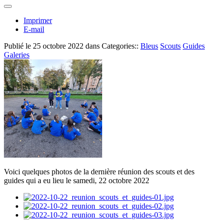
Imprimer
E-mail
Publié le
25 octobre 2022
dans Categories::
Bleus
Scouts
Guides
Galeries
Voici quelques photos de la dernière réunion des scouts et des
guides qui a eu lieu le samedi, 22 octobre 2022