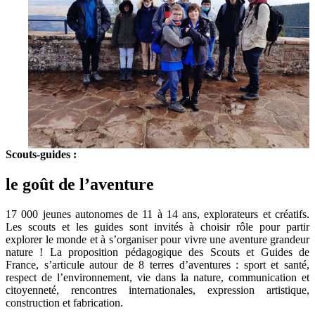
Scouts-guides :
le goût de l’aventure
17 000 jeunes autonomes de 11 à 14 ans, explorateurs et créatifs.
Les scouts et les guides sont invités à choisir rôle pour partir
explorer le monde et à s’organiser pour vivre une aventure grandeur
nature ! La proposition pédagogique des Scouts et Guides de
France, s’articule autour de 8 terres d’aventures : sport et santé,
respect de l’environnement, vie dans la nature, communication et
citoyenneté, rencontres internationales, expression artistique,
construction et fabrication.