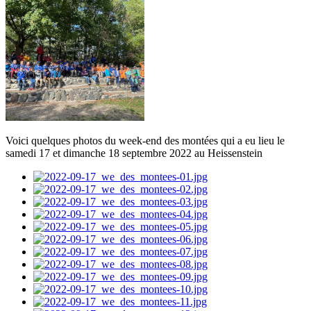
Voici quelques photos du week-end des montées qui a eu lieu le
samedi 17 et dimanche 18 septembre 2022 au Heissenstein