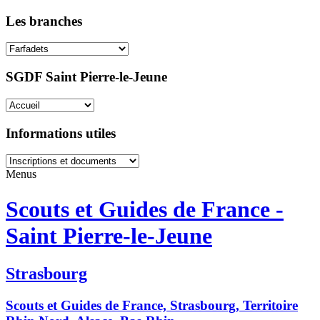
Les branches
SGDF Saint Pierre-le-Jeune
Informations utiles
Menus
Scouts et Guides de France -
Saint Pierre-le-Jeune
Strasbourg
Scouts et Guides de France, Strasbourg, Territoire