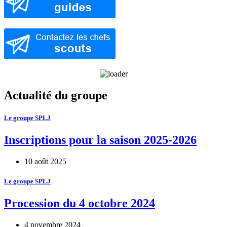
Actualité du groupe
Le groupe SPLJ
Inscriptions pour la saison 2025-2026
10 août 2025
Le groupe SPLJ
Procession du 4 octobre 2024
4 novembre 2024