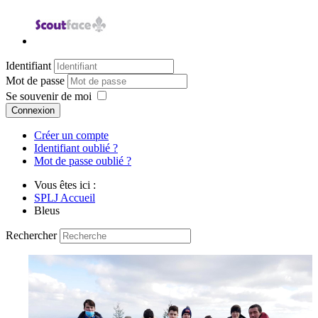
Identifiant
Mot de passe
Se souvenir de moi
Connexion
Créer un compte
Identifiant oublié ?
Mot de passe oublié ?
Vous êtes ici :
SPLJ Accueil
Bleus
Rechercher