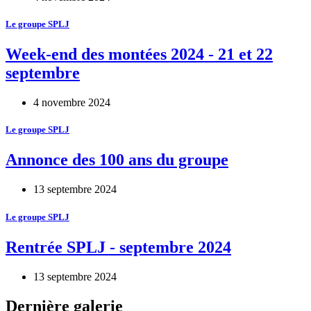
Le groupe SPLJ
Week-end des montées 2024 - 21 et 22
septembre
4 novembre 2024
Le groupe SPLJ
Annonce des 100 ans du groupe
13 septembre 2024
Le groupe SPLJ
Rentrée SPLJ - septembre 2024
13 septembre 2024
Dernière galerie