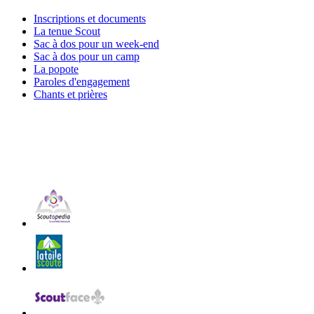
Inscriptions et documents
La tenue Scout
Sac à dos pour un week-end
Sac à dos pour un camp
La popote
Paroles d'engagement
Chants et prières