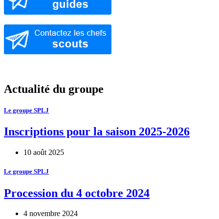
Actualité du groupe
Le groupe SPLJ
Inscriptions pour la saison 2025-2026
10 août 2025
Le groupe SPLJ
Procession du 4 octobre 2024
4 novembre 2024