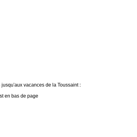
 jusqu'aux vacances de la Toussaint :
est en bas de page