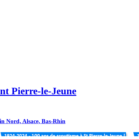
nt Pierre-le-Jeune
hin Nord, Alsace, Bas-Rhin