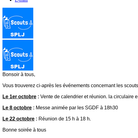
Bonsoir à tous,
Vous trouverez ci-après les événements concernant les scouts
Le 1er octobre
:
Vente de calendrier et réunion. la circulaire 
Le 8 octobre
:
Messe animée par les SGDF à 18h30
Le 22 octobre
:
Réunion de 15 h à 18 h.
Bonne soirée à tous