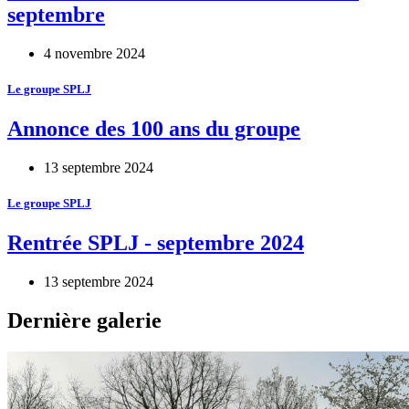
septembre
4 novembre 2024
Le groupe SPLJ
Annonce des 100 ans du groupe
13 septembre 2024
Le groupe SPLJ
Rentrée SPLJ - septembre 2024
13 septembre 2024
Dernière galerie