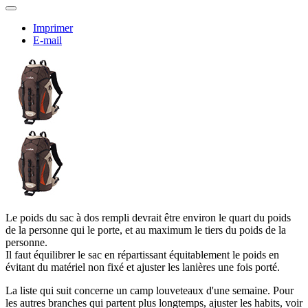
Imprimer
E-mail
Le poids du sac à dos rempli devrait être environ le quart du poids
de la personne qui le porte, et au maximum le tiers du poids de la
personne.
Il faut équilibrer le sac en répartissant équitablement le poids en
évitant du matériel non fixé et ajuster les lanières une fois porté.
La liste qui suit concerne un camp louveteaux d'une semaine. Pour
les autres branches qui partent plus longtemps, ajuster les habits, voir