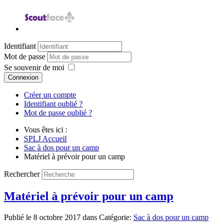
Identifiant
Mot de passe
Se souvenir de moi
Connexion
Créer un compte
Identifiant oublié ?
Mot de passe oublié ?
Vous êtes ici :
SPLJ Accueil
Sac à dos pour un camp
Matériel à prévoir pour un camp
Rechercher
Matériel à prévoir pour un camp
Publié le
8 octobre 2017
dans Catégorie:
Sac à dos pour un camp