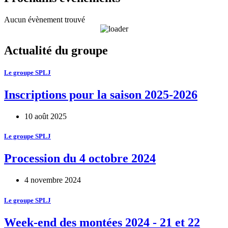
Aucun évènement trouvé
Actualité du groupe
Le groupe SPLJ
Inscriptions pour la saison 2025-2026
10 août 2025
Le groupe SPLJ
Procession du 4 octobre 2024
4 novembre 2024
Le groupe SPLJ
Week-end des montées 2024 - 21 et 22