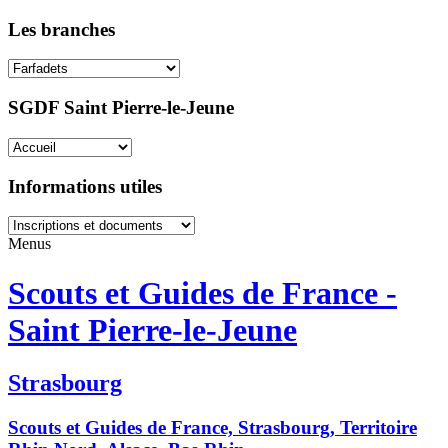
Les branches
SGDF Saint Pierre-le-Jeune
Informations utiles
Menus
Scouts et Guides de France -
Saint Pierre-le-Jeune
Strasbourg
Scouts et Guides de France, Strasbourg, Territoire