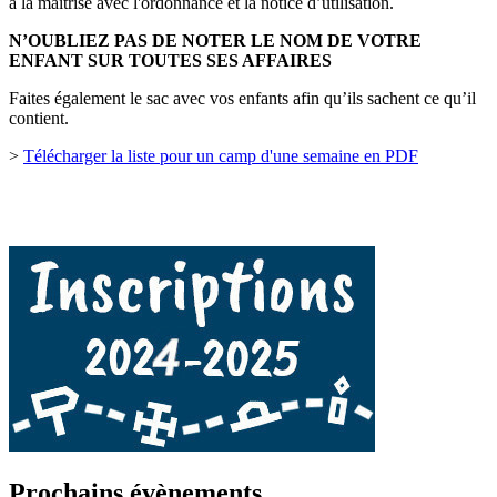
à la maîtrise avec l'ordonnance et la notice d’utilisation.
N’OUBLIEZ PAS DE NOTER LE NOM DE VOTRE
ENFANT SUR TOUTES SES AFFAIRES
Faites également le sac avec vos enfants afin qu’ils sachent ce qu’il
contient.
>
Télécharger la liste pour un camp d'une semaine en PDF
Prochains évènements