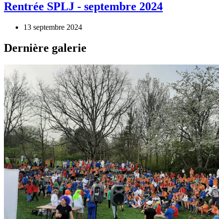
Rentrée SPLJ - septembre 2024
13 septembre 2024
Dernière galerie