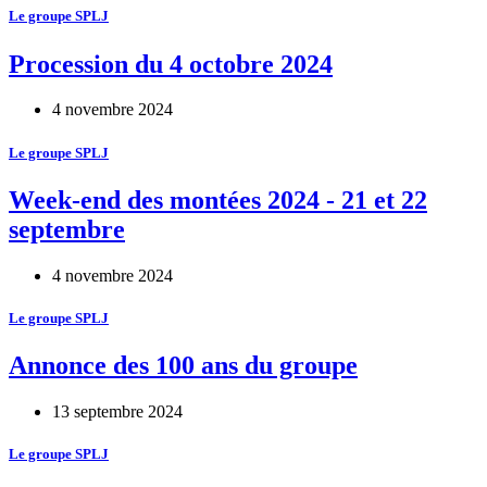
Le groupe SPLJ
Procession du 4 octobre 2024
4 novembre 2024
Le groupe SPLJ
Week-end des montées 2024 - 21 et 22
septembre
4 novembre 2024
Le groupe SPLJ
Annonce des 100 ans du groupe
13 septembre 2024
Le groupe SPLJ