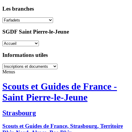
Les branches
SGDF Saint Pierre-le-Jeune
Informations utiles
Menus
Scouts et Guides de France -
Saint Pierre-le-Jeune
Strasbourg
Scouts et Guides de France, Strasbourg, Territoire