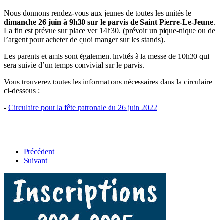
Nous donnons rendez-vous aux jeunes de toutes les unités le
dimanche 26 juin à 9h30 sur le parvis de Saint Pierre-Le-Jeune
.
La fin est prévue sur place ver 14h30. (prévoir un pique-nique ou de
l’argent pour acheter de quoi manger sur les stands).
Les parents et amis sont également invités à la messe de 10h30 qui
sera suivie d’un temps convivial sur le parvis.
Vous trouverez toutes les informations nécessaires dans la circulaire
ci-dessous :
-
Circulaire pour la fête patronale du 26 juin 2022
Précédent
Suivant