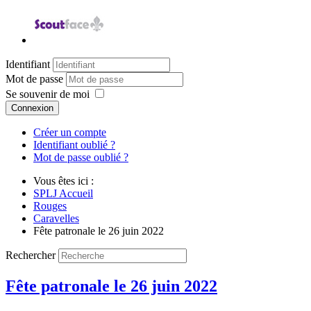
Identifiant
Mot de passe
Se souvenir de moi
Connexion
Créer un compte
Identifiant oublié ?
Mot de passe oublié ?
Vous êtes ici :
SPLJ Accueil
Rouges
Caravelles
Fête patronale le 26 juin 2022
Rechercher
Fête patronale le 26 juin 2022