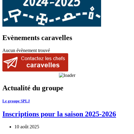
Evènements caravelles
Aucun évènement trouvé
Actualité du groupe
Le groupe SPLJ
Inscriptions pour la saison 2025-2026
10 août 2025