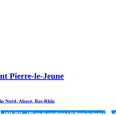
nt Pierre-le-Jeune
hin Nord, Alsace, Bas-Rhin