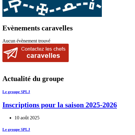
Evènements caravelles
Aucun évènement trouvé
Actualité du groupe
Le groupe SPLJ
Inscriptions pour la saison 2025-2026
10 août 2025
Le groupe SPLJ