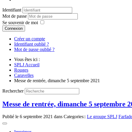
Identifiant
Mot de passe
Se souvenir de moi
Connexion
Créer un compte
Identifiant oublié ?
Mot de passe oublié ?
Vous êtes ici :
SPLJ Accueil
Rouges
Caravelles
Messe de rentrée, dimanche 5 septembre 2021
Rechercher
Messe de rentrée, dimanche 5 septembre 2
Publié le
6 septembre 2021
dans Categories::
Le groupe SPLJ
Farfade
Imprimer