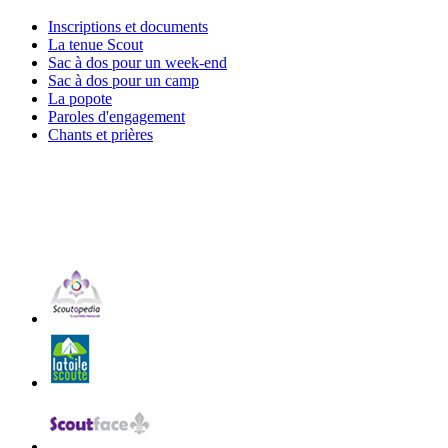
Inscriptions et documents
La tenue Scout
Sac à dos pour un week-end
Sac à dos pour un camp
La popote
Paroles d'engagement
Chants et prières