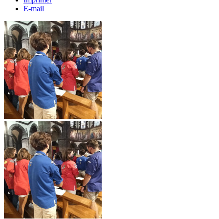
E-mail