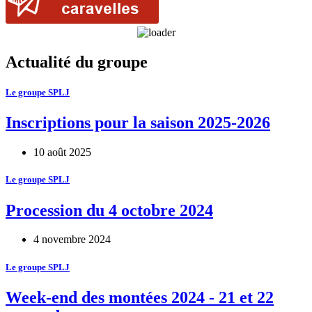
Actualité du groupe
Le groupe SPLJ
Inscriptions pour la saison 2025-2026
10 août 2025
Le groupe SPLJ
Procession du 4 octobre 2024
4 novembre 2024
Le groupe SPLJ
Week-end des montées 2024 - 21 et 22