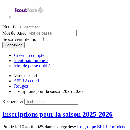
Identifiant
Mot de passe
Se souvenir de moi
Connexion
Créer un compte
Identifiant oublié ?
Mot de passe oublié ?
Vous êtes ici :
SPLJ Accueil
Rouges
Inscriptions pour la saison 2025-2026
Rechercher
Inscriptions pour la saison 2025-2026
Publié le
10 août 2025
dans Categories::
Le groupe SPLJ
Farfadets