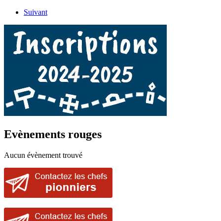
Suivant
Evènements rouges
Aucun évènement trouvé