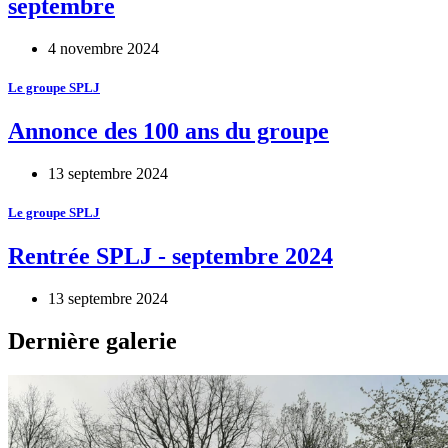
septembre
4 novembre 2024
Le groupe SPLJ
Annonce des 100 ans du groupe
13 septembre 2024
Le groupe SPLJ
Rentrée SPLJ - septembre 2024
13 septembre 2024
Dernière galerie