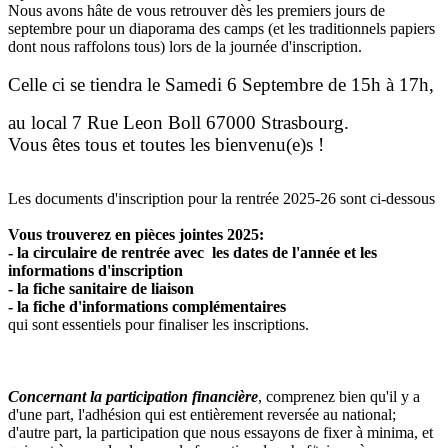
Nous avons hâte de vous retrouver dès les premiers jours de
septembre pour un diaporama des camps (et les traditionnels papiers
dont nous raffolons tous) lors de la journée d'inscription.
Celle ci se tiendra le Samedi 6 Septembre de 15h à 17h,
au local 7 Rue Leon Boll 67000 Strasbourg.
Vous êtes tous et toutes les bienvenu(e)s !
Les documents d'inscription pour la rentrée 2025-26 sont ci-dessous
Vous trouverez en pièces jointes 2025:
- la circulaire de rentrée avec les dates de l'année et les
informations d'inscription
- la fiche sanitaire de liaison
- la fiche d'informations complémentaires
qui sont essentiels pour finaliser les inscriptions.
Concernant la participation financière
, comprenez bien qu'il y a
d'une part, l'adhésion qui est entièrement reversée au national;
d'autre part, la participation que nous essayons de fixer à minima, et