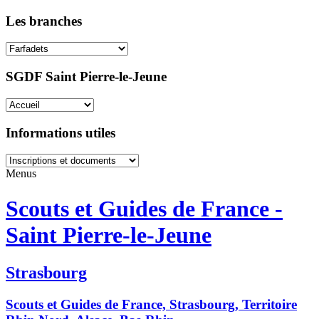
Les branches
SGDF Saint Pierre-le-Jeune
Informations utiles
Menus
Scouts et Guides de France -
Saint Pierre-le-Jeune
Strasbourg
Scouts et Guides de France, Strasbourg, Territoire