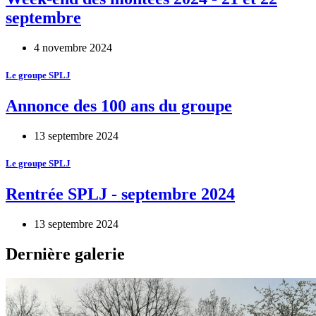
septembre
4 novembre 2024
Le groupe SPLJ
Annonce des 100 ans du groupe
13 septembre 2024
Le groupe SPLJ
Rentrée SPLJ - septembre 2024
13 septembre 2024
Dernière galerie