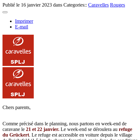
Publié le
16 janvier 2023
dans Categories::
Caravelles
Rouges
Imprimer
E-mail
Chers parents,
Comme précisé dans le planning, nous partons en week-end de
caravane le
21 et 22 janvier.
Le week-end se déroulera au
refuge
du
Grückert
. Le refuge est accessible en voiture depuis le village