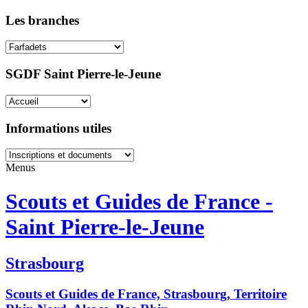
Les branches
SGDF Saint Pierre-le-Jeune
Informations utiles
Menus
Scouts et Guides de France -
Saint Pierre-le-Jeune
Strasbourg
Scouts et Guides de France, Strasbourg, Territoire