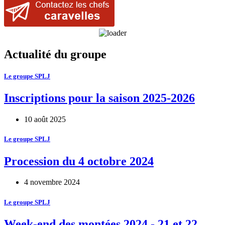
Actualité du groupe
Le groupe SPLJ
Inscriptions pour la saison 2025-2026
10 août 2025
Le groupe SPLJ
Procession du 4 octobre 2024
4 novembre 2024
Le groupe SPLJ
Week-end des montées 2024 - 21 et 22