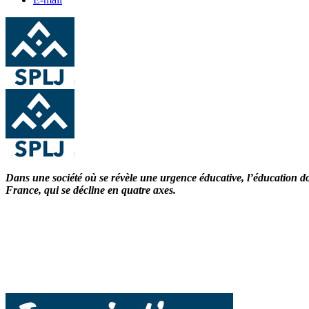
Dans une société où se révèle une urgence éducative, l’éducation doit
France, qui se décline en quatre axes.