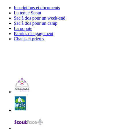
Inscriptions et documents
La tenue Scout
Sac à dos pour un week-end
Sac à dos pour un camp
La popote
Paroles d'engagement
Chants et prières