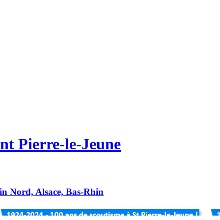
nt Pierre-le-Jeune
hin Nord, Alsace, Bas-Rhin