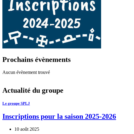
Prochains évènements
Aucun évènement trouvé
Actualité du groupe
Le groupe SPLJ
Inscriptions pour la saison 2025-2026
10 août 2025