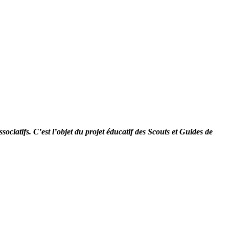
sociatifs. C’est l’objet du projet éducatif des Scouts et Guides de