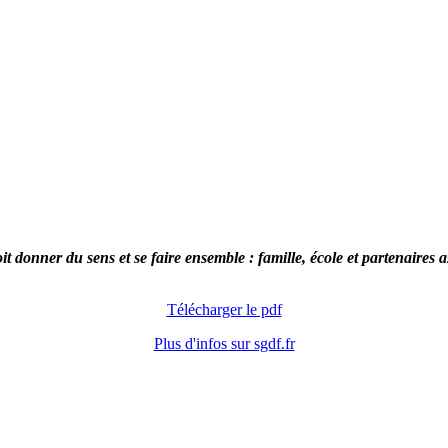
 donner du sens et se faire ensemble : famille, école et partenaires as
Télécharger le pdf
Plus d'infos sur sgdf.fr