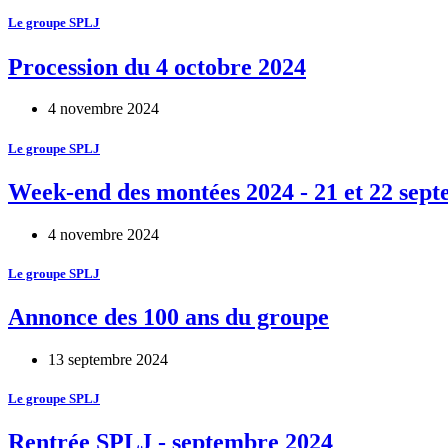
Le groupe SPLJ
Procession du 4 octobre 2024
4 novembre 2024
Le groupe SPLJ
Week-end des montées 2024 - 21 et 22 sep
4 novembre 2024
Le groupe SPLJ
Annonce des 100 ans du groupe
13 septembre 2024
Le groupe SPLJ
Rentrée SPLJ - septembre 2024