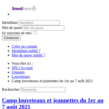
Identifiant
Mot de passe
Se souvenir de moi
Connexion
Créer un compte
Identifiant oublié ?
Mot de passe oublié ?
Vous êtes ici :
SPLJ Accueil
Oranges
Louveteaux
Camp louveteaux et jeannettes du 1er au 7 août 2021
Rechercher
Camp louveteaux et jeannettes du 1er au
7 août 2021