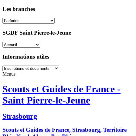
Les branches
SGDF Saint Pierre-le-Jeune
Informations utiles
Menus
Scouts et Guides de France -
Saint Pierre-le-Jeune
Strasbourg
Scouts et Guides de France, Strasbourg, Territoire