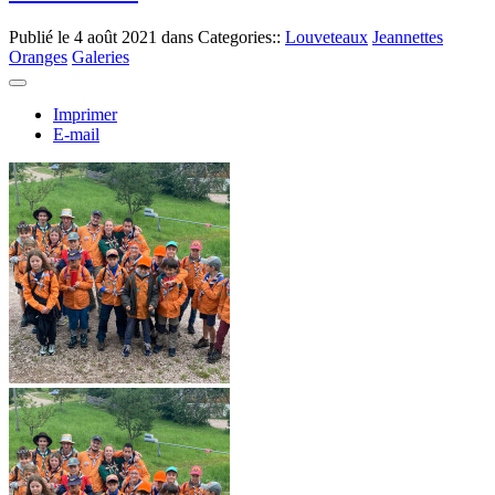
Publié le
4 août 2021
dans Categories::
Louveteaux
Jeannettes
Oranges
Galeries
Imprimer
E-mail