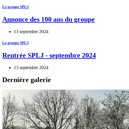
Le groupe SPLJ
Annonce des 100 ans du groupe
13 septembre 2024
Le groupe SPLJ
Rentrée SPLJ - septembre 2024
13 septembre 2024
Dernière galerie