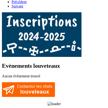
Précédent
Suivant
Evènements louveteaux
Aucun évènement trouvé