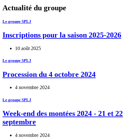
Actualité du groupe
Le groupe SPLJ
Inscriptions pour la saison 2025-2026
10 août 2025
Le groupe SPLJ
Procession du 4 octobre 2024
4 novembre 2024
Le groupe SPLJ
Week-end des montées 2024 - 21 et 22
septembre
4 novembre 2024