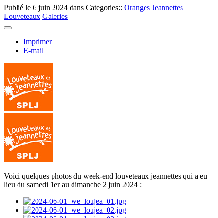
Publié le
6 juin 2024
dans Categories::
Oranges
Jeannettes
Louveteaux
Galeries
Imprimer
E-mail
Voici quelques photos du week-end louveteaux jeannettes qui a eu
lieu du samedi 1er au dimanche 2 juin 2024 :