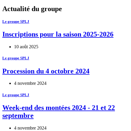
Actualité du groupe
Le groupe SPLJ
Inscriptions pour la saison 2025-2026
10 août 2025
Le groupe SPLJ
Procession du 4 octobre 2024
4 novembre 2024
Le groupe SPLJ
Week-end des montées 2024 - 21 et 22
septembre
4 novembre 2024