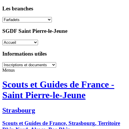
Les branches
SGDF Saint Pierre-le-Jeune
Informations utiles
Menus
Scouts et Guides de France -
Saint Pierre-le-Jeune
Strasbourg
Scouts et Guides de France, Strasbourg, Territoire