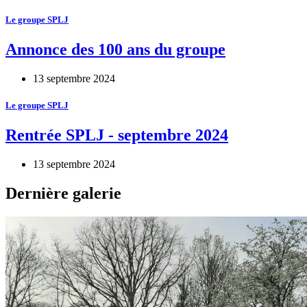
Le groupe SPLJ
Annonce des 100 ans du groupe
13 septembre 2024
Le groupe SPLJ
Rentrée SPLJ - septembre 2024
13 septembre 2024
Dernière galerie