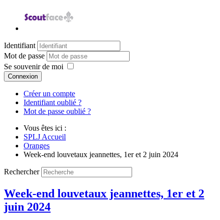
Identifiant
Mot de passe
Se souvenir de moi
Connexion
Créer un compte
Identifiant oublié ?
Mot de passe oublié ?
Vous êtes ici :
SPLJ Accueil
Oranges
Week-end louvetaux jeannettes, 1er et 2 juin 2024
Rechercher
Week-end louvetaux jeannettes, 1er et 2
juin 2024