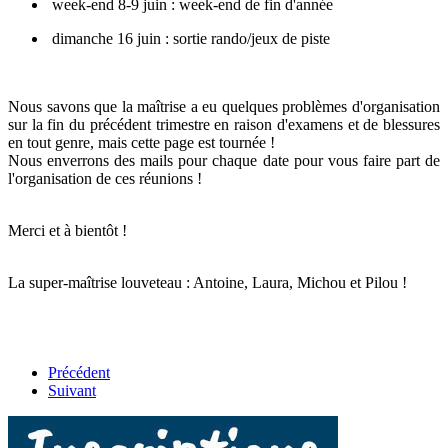
week-end 8-9 juin : week-end de fin d'année
dimanche 16 juin : sortie rando/jeux de piste
Nous savons que la maîtrise a eu quelques problèmes d'organisation
sur la fin du précédent trimestre en raison d'examens et de blessures
en tout genre, mais cette page est tournée !
Nous enverrons des mails pour chaque date pour vous faire part de
l'organisation de ces réunions !
Merci et à bientôt !
La super-maîtrise louveteau : Antoine, Laura, Michou et Pilou !
Précédent
Suivant