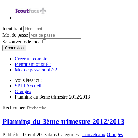
Identifiant
Mot de passe
Se souvenir de moi
Connexion
Créer un compte
Identifiant oublié ?
Mot de passe oublié ?
Vous êtes ici :
SPLJ Accueil
Oranges
Planning du 3ème trimestre 2012/2013
Rechercher
Planning du 3ème trimestre 2012/2013
Publié le
10 avril 2013
dans Categories::
Louveteaux
Oranges