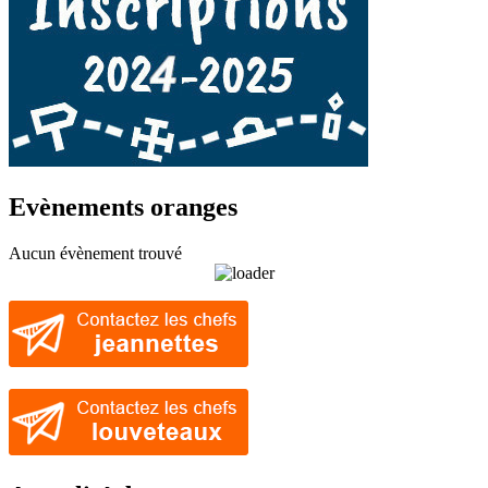
Evènements oranges
Aucun évènement trouvé