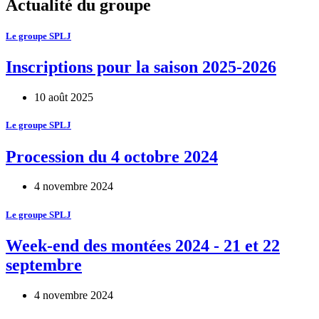
Actualité du groupe
Le groupe SPLJ
Inscriptions pour la saison 2025-2026
10 août 2025
Le groupe SPLJ
Procession du 4 octobre 2024
4 novembre 2024
Le groupe SPLJ
Week-end des montées 2024 - 21 et 22
septembre
4 novembre 2024