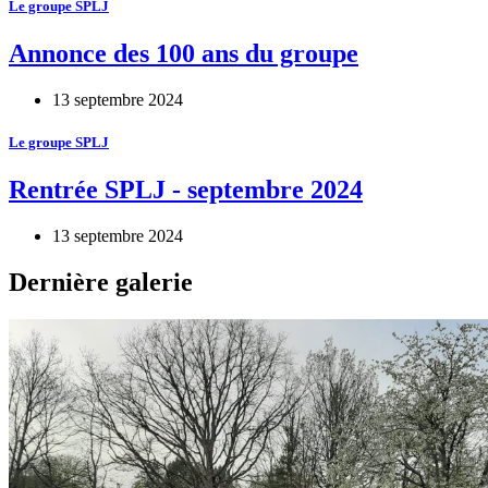
Le groupe SPLJ
Annonce des 100 ans du groupe
13 septembre 2024
Le groupe SPLJ
Rentrée SPLJ - septembre 2024
13 septembre 2024
Dernière galerie