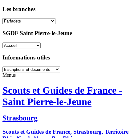
Les branches
SGDF Saint Pierre-le-Jeune
Informations utiles
Menus
Scouts et Guides de France -
Saint Pierre-le-Jeune
Strasbourg
Scouts et Guides de France, Strasbourg, Territoire