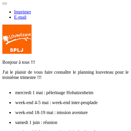
Imprimer
E-mail
Bonjour à tous !!!
J'ai le plaisir de vous faire connaître le planning louveteau pour le
troisième trimestre !!!
mercredi 1 mai : pèlerinage Hohatzenheim
week-end 4-5 mai : week-end inter-peuplade
week-end 18-19 mai : mission aventure
samedi 1 juin : réunion