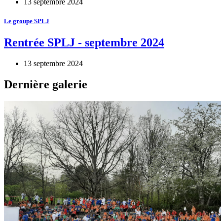
13 septembre 2024
Le groupe SPLJ
Rentrée SPLJ - septembre 2024
13 septembre 2024
Dernière galerie