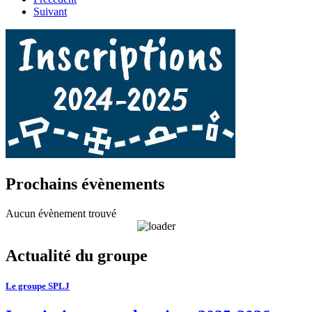
Suivant
Prochains évènements
Aucun évènement trouvé
Actualité du groupe
Le groupe SPLJ