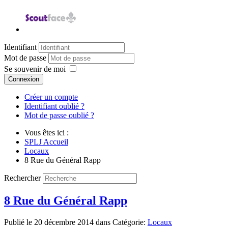
Identifiant
Mot de passe
Se souvenir de moi
Connexion
Créer un compte
Identifiant oublié ?
Mot de passe oublié ?
Vous êtes ici :
SPLJ Accueil
Locaux
8 Rue du Général Rapp
Rechercher
8 Rue du Général Rapp
Publié le
20 décembre 2014
dans Catégorie:
Locaux