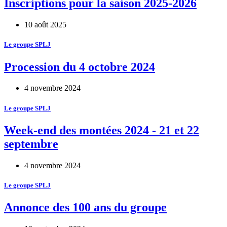
Inscriptions pour la saison 2025-2026
10 août 2025
Le groupe SPLJ
Procession du 4 octobre 2024
4 novembre 2024
Le groupe SPLJ
Week-end des montées 2024 - 21 et 22
septembre
4 novembre 2024
Le groupe SPLJ
Annonce des 100 ans du groupe