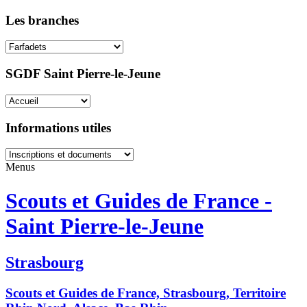
Les branches
SGDF Saint Pierre-le-Jeune
Informations utiles
Menus
Scouts et Guides de France -
Saint Pierre-le-Jeune
Strasbourg
Scouts et Guides de France, Strasbourg, Territoire