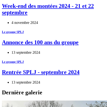
Week-end des montées 2024 - 21 et 22
septembre
4 novembre 2024
Le groupe SPLJ
Annonce des 100 ans du groupe
13 septembre 2024
Le groupe SPLJ
Rentrée SPLJ - septembre 2024
13 septembre 2024
Dernière galerie