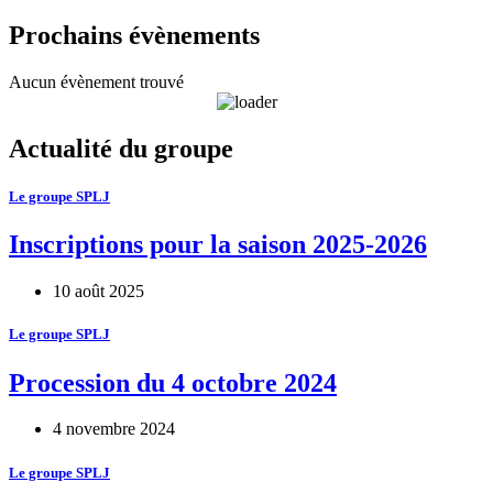
Prochains évènements
Aucun évènement trouvé
Actualité du groupe
Le groupe SPLJ
Inscriptions pour la saison 2025-2026
10 août 2025
Le groupe SPLJ
Procession du 4 octobre 2024
4 novembre 2024
Le groupe SPLJ