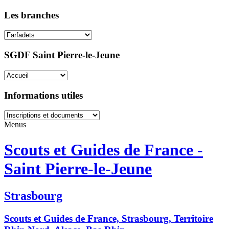
Les branches
SGDF Saint Pierre-le-Jeune
Informations utiles
Menus
Scouts et Guides de France -
Saint Pierre-le-Jeune
Strasbourg
Scouts et Guides de France, Strasbourg, Territoire