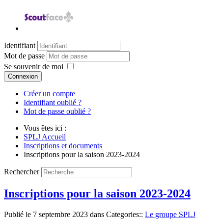
Identifiant
Mot de passe
Se souvenir de moi
Connexion
Créer un compte
Identifiant oublié ?
Mot de passe oublié ?
Vous êtes ici :
SPLJ Accueil
Inscriptions et documents
Inscriptions pour la saison 2023-2024
Rechercher
Inscriptions pour la saison 2023-2024
Publié le
7 septembre 2023
dans Categories::
Le groupe SPLJ