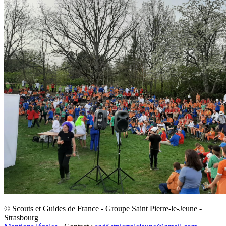
© Scouts et Guides de France - Groupe Saint Pierre-le-Jeune -
Strasbourg