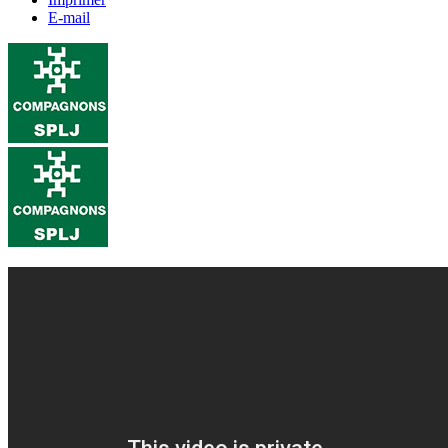
E-mail