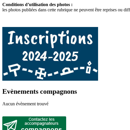
Conditions d’utilisation des photos :
les photos publiées dans cette rubrique ne peuvent être reprises ou diffu
Evènements compagnons
Aucun évènement trouvé