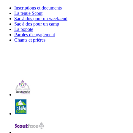
Inscriptions et documents
La tenue Scout
Sac à dos pour un week-end
Sac à dos pour un camp
La popote
Paroles d'engagement
Chants et prières