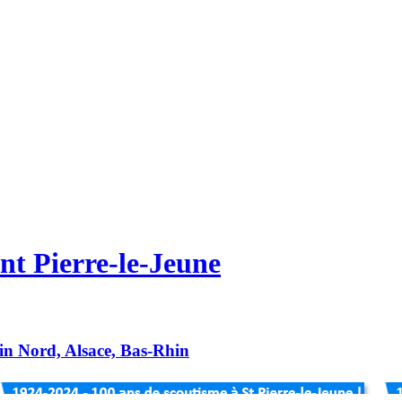
nt Pierre-le-Jeune
hin Nord, Alsace, Bas-Rhin