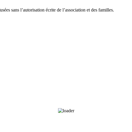
sées sans l’autorisation écrite de l’association et des familles.