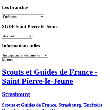
Les branches
SGDF Saint Pierre-le-Jeune
Informations utiles
Menus
Scouts et Guides de France -
Saint Pierre-le-Jeune
Strasbourg
Scouts et Guides de France, Strasbourg, Territoire