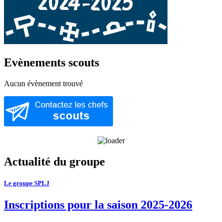
Evènements scouts
Aucun évènement trouvé
Actualité du groupe
Le groupe SPLJ
Inscriptions pour la saison 2025-2026