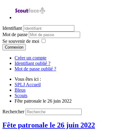
Identifiant
Mot de passe
Se souvenir de moi
Connexion
Créer un compte
Identifiant oublié ?
Mot de passe oublié ?
Vous êtes ici :
SPLJ Accueil
Bleus
Scouts
Fête patronale le 26 juin 2022
Rechercher
Fête patronale le 26 juin 2022