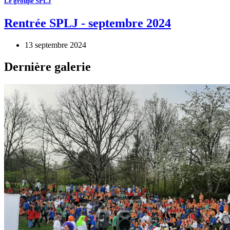
Le groupe SPLJ
Rentrée SPLJ - septembre 2024
13 septembre 2024
Dernière galerie