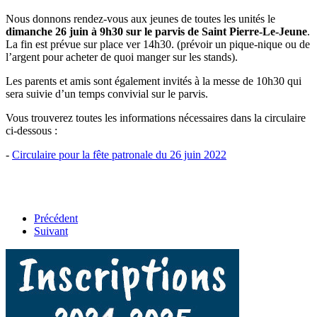
Nous donnons rendez-vous aux jeunes de toutes les unités le
dimanche 26 juin à 9h30 sur le parvis de Saint Pierre-Le-Jeune
.
La fin est prévue sur place ver 14h30. (prévoir un pique-nique ou de
l’argent pour acheter de quoi manger sur les stands).
Les parents et amis sont également invités à la messe de 10h30 qui
sera suivie d’un temps convivial sur le parvis.
Vous trouverez toutes les informations nécessaires dans la circulaire
ci-dessous :
-
Circulaire pour la fête patronale du 26 juin 2022
Précédent
Suivant