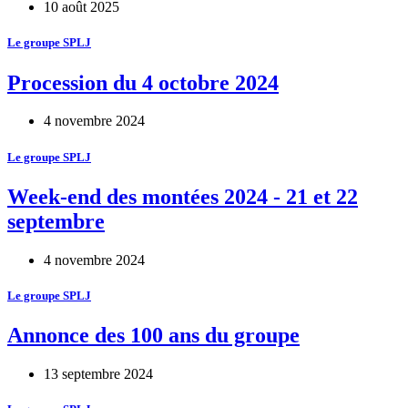
10 août 2025
Le groupe SPLJ
Procession du 4 octobre 2024
4 novembre 2024
Le groupe SPLJ
Week-end des montées 2024 - 21 et 22
septembre
4 novembre 2024
Le groupe SPLJ
Annonce des 100 ans du groupe
13 septembre 2024