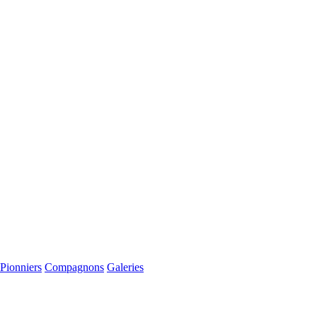
Pionniers
Compagnons
Galeries