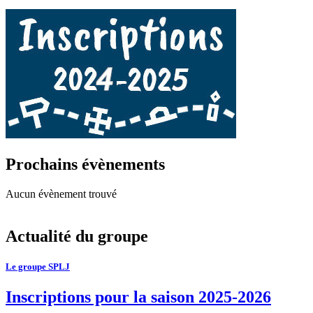
Prochains évènements
Aucun évènement trouvé
Actualité du groupe
Le groupe SPLJ
Inscriptions pour la saison 2025-2026