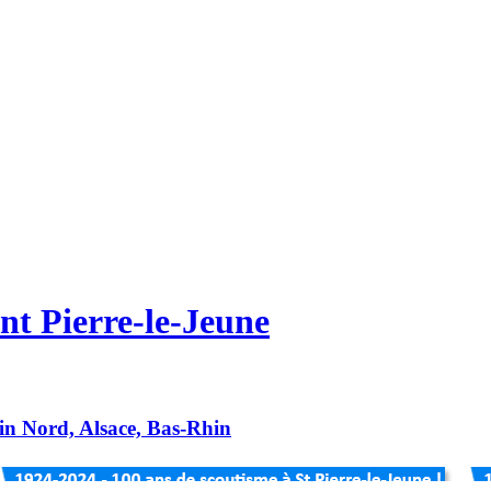
nt Pierre-le-Jeune
hin Nord, Alsace, Bas-Rhin