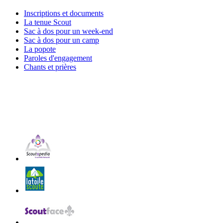
Inscriptions et documents
La tenue Scout
Sac à dos pour un week-end
Sac à dos pour un camp
La popote
Paroles d'engagement
Chants et prières