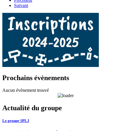
Précédent
Suivant
Prochains évènements
Aucun évènement trouvé
Actualité du groupe
Le groupe SPLJ