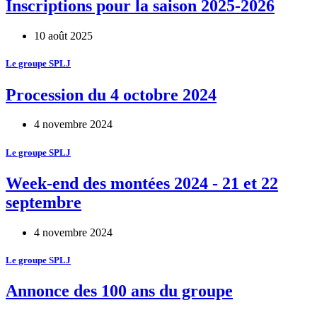
Inscriptions pour la saison 2025-2026
10 août 2025
Le groupe SPLJ
Procession du 4 octobre 2024
4 novembre 2024
Le groupe SPLJ
Week-end des montées 2024 - 21 et 22
septembre
4 novembre 2024
Le groupe SPLJ
Annonce des 100 ans du groupe