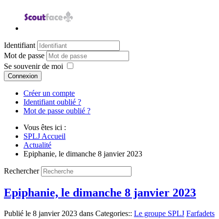
Identifiant
Mot de passe
Se souvenir de moi
Connexion
Créer un compte
Identifiant oublié ?
Mot de passe oublié ?
Vous êtes ici :
SPLJ Accueil
Actualité
Epiphanie, le dimanche 8 janvier 2023
Rechercher
Epiphanie, le dimanche 8 janvier 2023
Publié le
8 janvier 2023
dans Categories::
Le groupe SPLJ
Farfadets