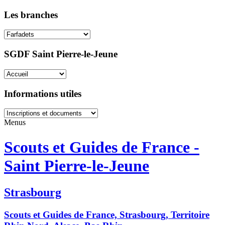
Les branches
SGDF Saint Pierre-le-Jeune
Informations utiles
Menus
Scouts et Guides de France -
Saint Pierre-le-Jeune
Strasbourg
Scouts et Guides de France, Strasbourg, Territoire