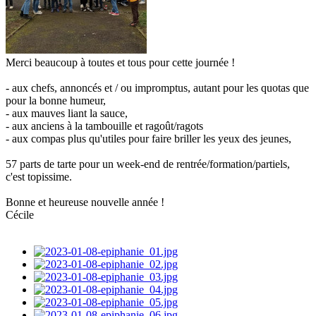
Merci beaucoup à toutes et tous pour cette journée !
- aux chefs, annoncés et / ou impromptus, autant pour les quotas que
pour la bonne humeur,
- aux mauves liant la sauce,
- aux anciens à la tambouille et ragoût/ragots
- aux compas plus qu'utiles pour faire briller les yeux des jeunes,
57 parts de tarte pour un week-end de rentrée/formation/partiels,
c'est topissime.
Bonne et heureuse nouvelle année !
Cécile