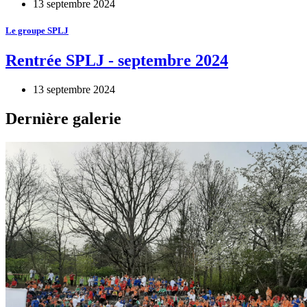
13 septembre 2024
Le groupe SPLJ
Rentrée SPLJ - septembre 2024
13 septembre 2024
Dernière galerie